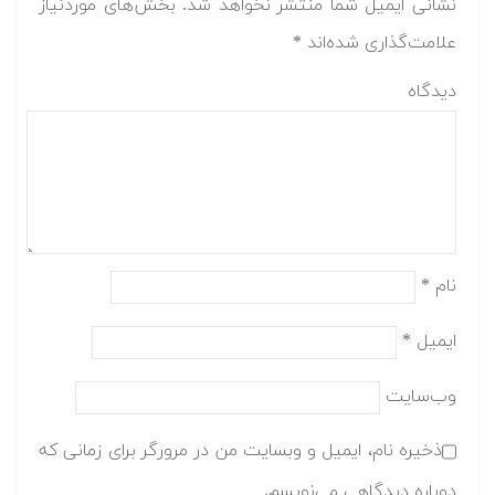
نشانی ایمیل شما منتشر نخواهد شد.
بخش‌های موردنیاز
علامت‌گذاری شده‌اند
*
دیدگاه
نام
*
ایمیل
*
وب‌سایت
ذخیره نام، ایمیل و وبسایت من در مرورگر برای زمانی که
دوباره دیدگاهی می‌نویسم.