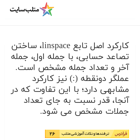
کارکرد اصل تابع linspace، ساختن
تصاعد حسابی، با جمله اول، جمله
آخر و تعداد جمله مشخص است.
عملگر دونقطه (:) نیز کارکرد
مشابهی دارد؛ با این تفاوت که در
آنجا، قدر نسبت به جای تعداد
جملات مشخص می شود.