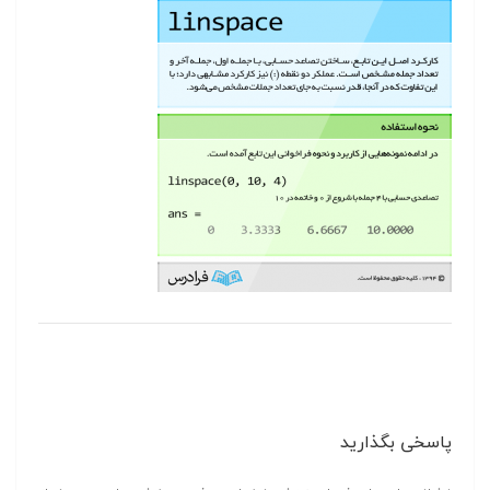
پاسخی بگذارید