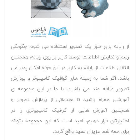
از رایانه برای خلق یک تصویر استفاده می شود؛ چگونگی
رسم و نمایش اطلاعات توسط کاربر بر روی رایانه، همچنین
انتقال اطلاعات از رایانه به کاربر در این حوزه امکان پذیر می
باشد. اگر شما به زمینه های گرافیک کامپیوتر و پردازش
تصویر علاقه مند می باشید، با ما در این مجموعه ی
آموزشی همراه باشید تا مقدماتی از پردازش تصویر و
همچنین آموزش هایی از گرافیک کامپیوتری را در
اختیارتان قرار دهیم. امید است که این مجموعه بتواند
برای همه شما عزیزان مفید واقع گردد.