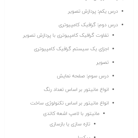
درس یکم: پردازش تصویر
درس دوم: گرافیک کامپیوتری
تفاوت گرافیک کامپیوتری با پردازش تصویر
اجزای یک سیستم گرافیک کامپیوتری
تصویر
درس سوم: صفحه نمایش
انواع مانیتور بر اساس تعداد رنگ
انواع مانیتور بر اساس تکنولوژی ساخت
مانیتور با لامپ اشعه کاتدی
تازه سازی یا بازسازی
پیکسل