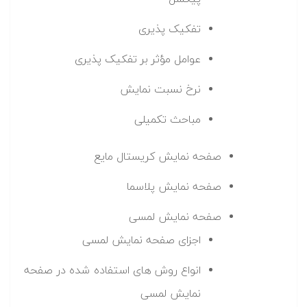
تفکیک پذیری
عوامل مؤثر بر تفکیک پذیری
نرخ نسبت نمایش
مباحث تکمیلی
صفحه نمایش کریستال مایع
صفحه نمایش پلاسما
صفحه نمایش لمسی
اجزای صفحه نمایش لمسی
انواع روش های استفاده شده در صفحه
نمایش لمسی