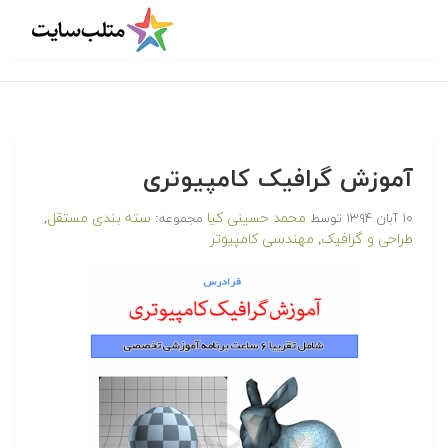
آموزش گرافیک کامپیوتری
محمد حسینی کیا
سته بندی مستقل
۱۰ آبان ۱۳۹۴
توسط
مجموعه:
,
طراحی و گرافیک
مهندسی کامپیوتر
,