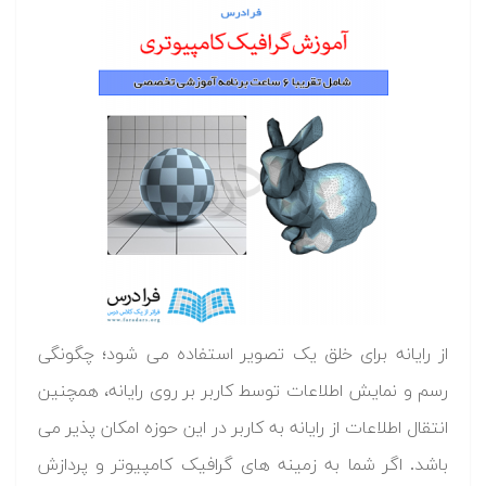
از رایانه برای خلق یک تصویر استفاده می شود؛ چگونگی
رسم و نمایش اطلاعات توسط کاربر بر روی رایانه، همچنین
انتقال اطلاعات از رایانه به کاربر در این حوزه امکان پذیر می
باشد. اگر شما به زمینه های گرافیک کامپیوتر و پردازش