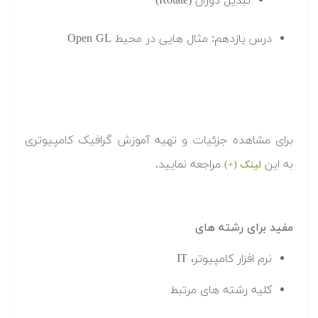
تبدیل دوران (Rotate)
درس یازدهم: مثال هایی در محیط Open GL
برای مشاهده جزئیات و تهیه آموزش گرافیک کامپیوتری
به این
مراجعه نمایید.
لینک (+)
مفید برای رشته های
نرم افزار کامپیوتر، IT
کلیه رشته های مرتبط