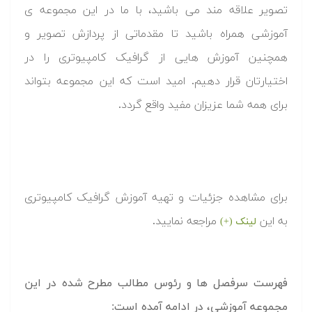
تصویر علاقه مند می باشید، با ما در این مجموعه ی
آموزشی همراه باشید تا مقدماتی از پردازش تصویر و
همچنین آموزش هایی از گرافیک کامپیوتری را در
اختیارتان قرار دهیم. امید است که این مجموعه بتواند
برای همه شما عزیزان مفید واقع گردد.
برای مشاهده جزئیات و تهیه آموزش گرافیک کامپیوتری
به این
مراجعه نمایید.
لینک (+)
فهرست سرفصل ها و رئوس مطالب مطرح شده در این
مجموعه آموزشی، در ادامه آمده است: