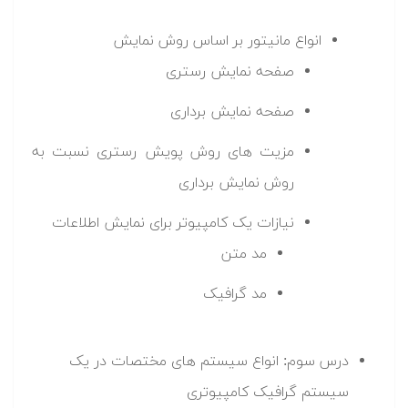
انواع مانیتور بر اساس روش نمایش
صفحه نمایش رستری
صفحه نمایش برداری
مزیت های روش پویش رستری نسبت به
روش نمایش برداری
نیازات یک کامپیوتر برای نمایش اطلاعات
مد متن
مد گرافیک
درس سوم: انواع سیستم های مختصات در یک
سیستم گرافیک کامپیوتری