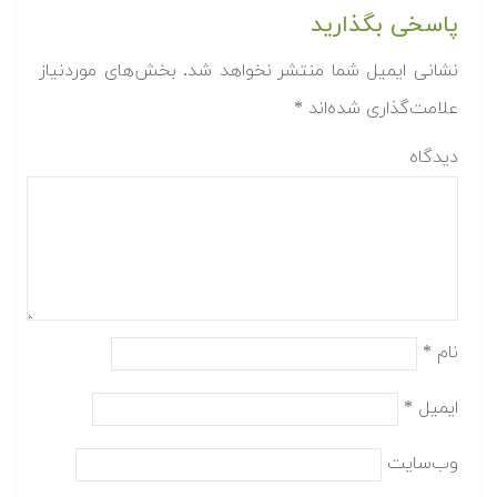
پاسخی بگذارید
نشانی ایمیل شما منتشر نخواهد شد.
بخش‌های موردنیاز
علامت‌گذاری شده‌اند
*
دیدگاه
نام
*
ایمیل
*
وب‌سایت