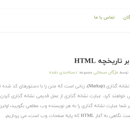
گان
تماس با ما
 تاریخچه HTML
مژگان سبحانی
دسته‌بندی نشده
توسط
مجموعه:
یک زبان نشانه گذاری (Markup)، زبانی است که متن را با 
خواهند کرد. عبارت نشانه گذاری از عمل قدیمی نشانه گذاری کردن 
ر شما عبارت نشانه گذاری را به هر نویسنده وب مطلعی بگویید، اولین چیزی
آغاز HTML که پایه صفحات وب است، می پردازیم.