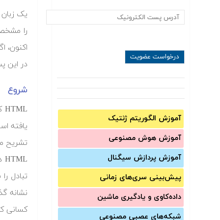
را مشخص 
اکنون، اگ
در این پست نگاهی به 
شروع
آموزش الگوریتم ژنتیک
آموزش‌ هوش مصنوعی
تشریح می
آموزش‌ پردازش سیگنال
پیش‌‌بینی سری‌‌های زمانی
نشانه گذا
داده‌کاوی و یادگیری ماشین
شبکه‌های عصبی مصنوعی