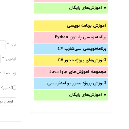
●
آموزش‌های رایگان
آموزش برنامه نویسی
برنامه‌نویسی پایتون Python
نام
*
برنامه‌‌نویسی سی‌شارپ C#‎
ایمیل
*
آموزش‌های پروژه محور #C
مجموعه آموزش‌های جاوا Java
وب‌سایت
آموزش‌ پروژه محور برنامه‌نویسی
ذخیره ن
●
آموزش‌های رایگان