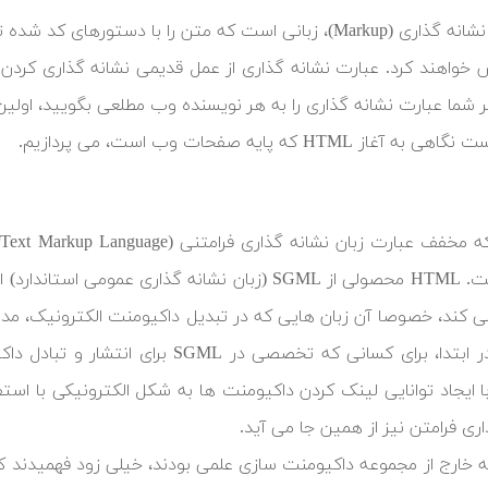
یک زبان نشانه گذاری (Markup)، زبانی است که متن را با 
خواهند کرد. عبارت نشانه گذاری از عمل قدیمی نشانه گذاری کردن 
ر شما عبارت نشانه گذاری را به هر نویسنده وب مطلعی بگویید، اولین چیزی
آغاز HTML که پایه صفحات وب است، می پردازیم.
یافته است. HTML محصولی از SGML (زبان نشانه گذاری
 کند، خصوصا آن زبان هایی که در تبدیل داکیومنت الکترونیک، مد
ری فرامتن نیز از همین جا می آید.