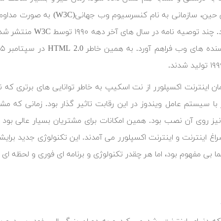
مان اینترنت اکسپلورر از نت اسکیپ به خاطر توانایی های برتری ک
 با سیستم عامل ویندوز در این رقابت تاثیر گذار بود. زمانی که م
نیز روی آن نصب بود. همین امکانات برای مشتریان بسیار عالی بود چ
اغ اینترنت و اینترنت اکسپلورر می آمدند. این تکنولوژی جدید برایشان
ا بی مفهوم بود، اما هر چقدر تکنولوژی و برنامه ای فوری و لحظه ای ب