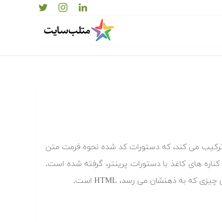
دستورهای کد شده ترکیب می کند، که دستورات کد شده نحوه فرمت متن
کناره های کاغذ با دستورات پرینتر، گرفته شده است.
 که به ذهنشان می رسد، HTML است.