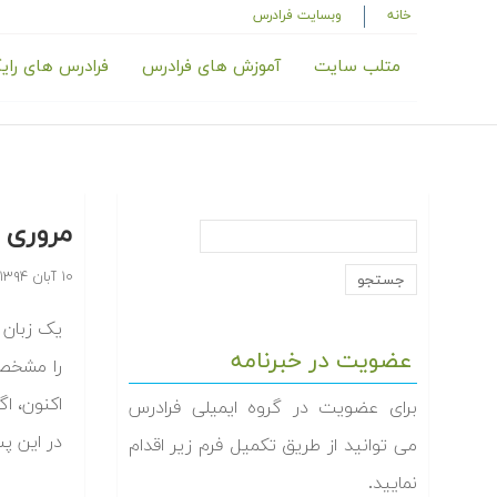
خانه
وبسایت فرادرس
متلب سایت
آموزش های فرادرس
فرادرس های رای
مروری بر
۱۰ آبان ۱۳۹۴
عضویت در خبرنامه
را مشخص 
اکنون، اگ
برای عضویت در گروه ایمیلی فرادرس
در این پست نگاهی به 
می توانید از طریق تکمیل فرم زیر اقدام
نمایید.