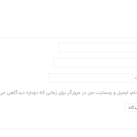
ام، ایمیل و وبسایت من در مرورگر برای زمانی که دوباره دیدگاهی می