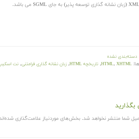
دسته‌بندی نشده
ا:
,
,
,
,
XHTML
HTML
تاریخچه HTML
زبان نشانه گذاری فرامتنی
نت اسکیپ
بگذارید
میل شما منتشر نخواهد شد.
بخش‌های موردنیاز علامت‌گذاری شده‌ان