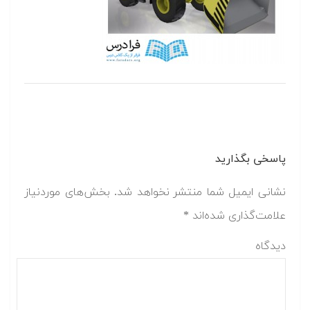
پاسخی بگذارید
نشانی ایمیل شما منتشر نخواهد شد.
بخش‌های موردنیاز
علامت‌گذاری شده‌اند
*
دیدگاه