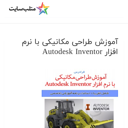
آموزش طراحی مکانیکی با نرم
افزار Autodesk Inventor