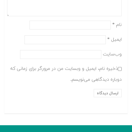
نام
*
ایمیل
*
وب‌سایت
ذخیره نام، ایمیل و وبسایت من در مرورگر برای زمانی که
دوباره دیدگاهی می‌نویسم.