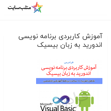
آموزش کاربردی برنامه نویسی
اندورید به زبان بیسیک