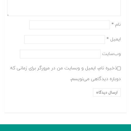
نام
*
ایمیل
*
وب‌سایت
ذخیره نام، ایمیل و وبسایت من در مرورگر برای زمانی که
دوباره دیدگاهی می‌نویسم.