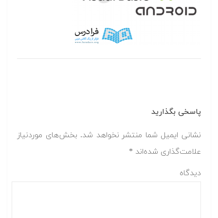
پاسخی بگذارید
نشانی ایمیل شما منتشر نخواهد شد.
بخش‌های موردنیاز
علامت‌گذاری شده‌اند
*
دیدگاه