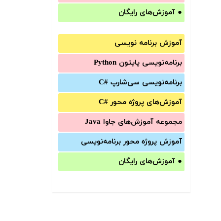
●
آموزش‌های رایگان
آموزش برنامه نویسی
برنامه‌نویسی پایتون Python
برنامه‌‌نویسی سی‌شارپ C#‎
آموزش‌های پروژه محور #C
مجموعه آموزش‌های جاوا Java
آموزش‌ پروژه محور برنامه‌نویسی
●
آموزش‌های رایگان