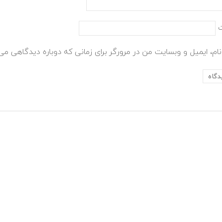
ام، ایمیل و وبسایت من در مرورگر برای زمانی که دوباره دیدگاهی می