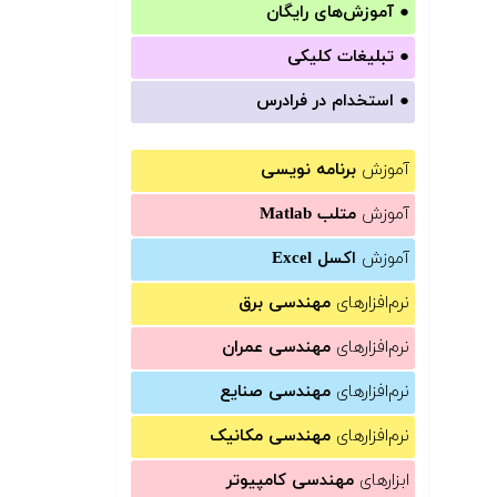
●
آموزش‌های رایگان
●
تبلیغات کلیکی
●
استخدام در فرادرس
آموزش
برنامه نویسی
آموزش
متلب Matlab
آموزش
اکسل Excel
نرم‌افزارهای
مهندسی برق
نرم‌افزارهای
مهندسی عمران
نرم‌افزارهای
مهندسی صنایع
نرم‌افزارهای
مهندسی مکانیک
ابزارهای
مهندسی کامپیوتر