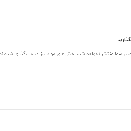
ذارید
میل شما منتشر نخواهد شد.
بخش‌های موردنیاز علامت‌گذاری شده‌ان