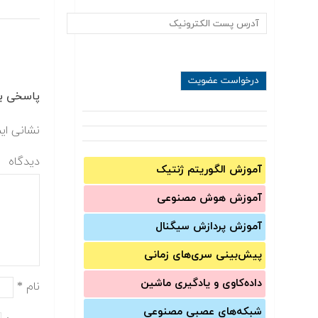
پاسخی بگ
نشانی ای
دیدگاه
آموزش الگوریتم ژنتیک
آموزش‌ هوش مصنوعی
آموزش‌ پردازش سیگنال
پیش‌‌بینی سری‌‌های زمانی
داده‌کاوی و یادگیری ماشین
نام
*
شبکه‌های عصبی مصنوعی