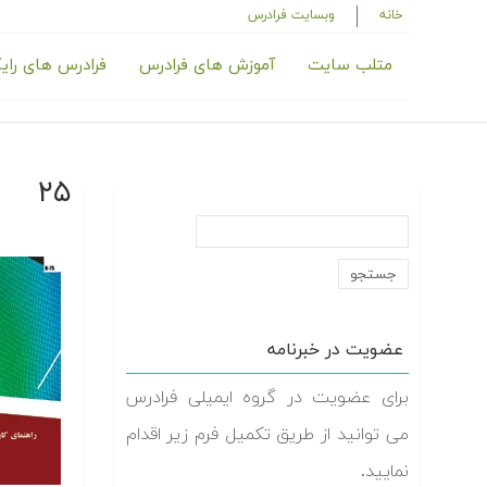
خانه
وبسایت فرادرس
متلب سایت
آموزش های فرادرس
فرادرس های رای
۲۵
عضویت در خبرنامه
برای عضویت در گروه ایمیلی فرادرس
می توانید از طریق تکمیل فرم زیر اقدام
نمایید.