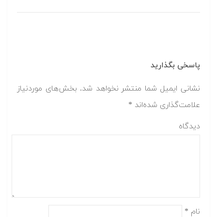
پاسخی بگذارید
نشانی ایمیل شما منتشر نخواهد شد.
بخش‌های موردنیاز
علامت‌گذاری شده‌اند
*
دیدگاه
نام
*