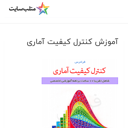
آموزش کنترل کیفیت آماری