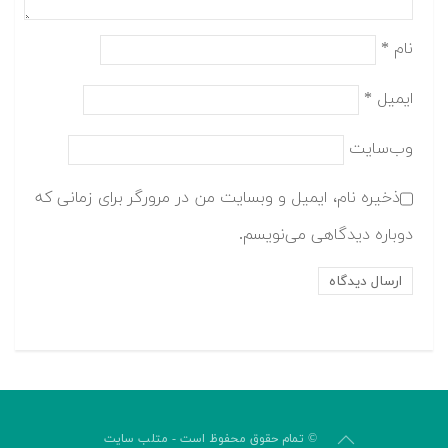
نام
*
ایمیل
*
وب‌سایت
ذخیره نام، ایمیل و وبسایت من در مرورگر برای زمانی که
دوباره دیدگاهی می‌نویسم.
© تمام حقوق محفوظ است - متلب سایت