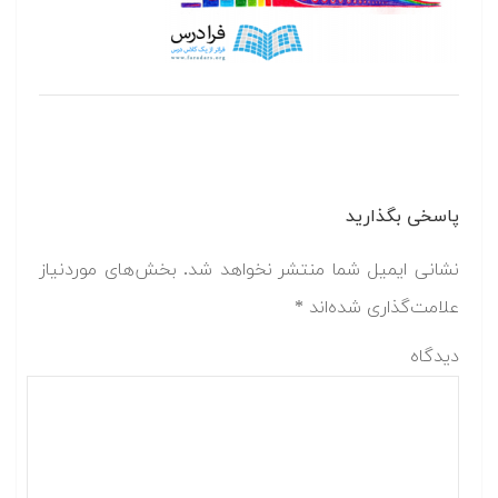
پاسخی بگذارید
نشانی ایمیل شما منتشر نخواهد شد.
بخش‌های موردنیاز
علامت‌گذاری شده‌اند
*
دیدگاه