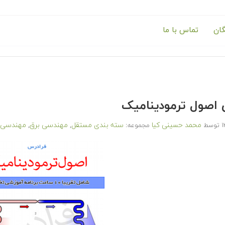
گان
تماس با ما
اصول ترمودینامیک
محمد حسینی کیا
سته بندی مستقل
مهندسی برق
مهندسی ع
توسط
مجموعه:
,
,