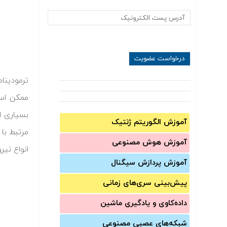
ترمودینا
ممکن است
بسیاری ا
آموزش الگوریتم ژنتیک
مرتبط با
آموزش‌ هوش مصنوعی
انواع نی
آموزش‌ پردازش سیگنال
پیش‌‌بینی سری‌‌های زمانی
داده‌کاوی و یادگیری ماشین
شبکه‌های عصبی مصنوعی