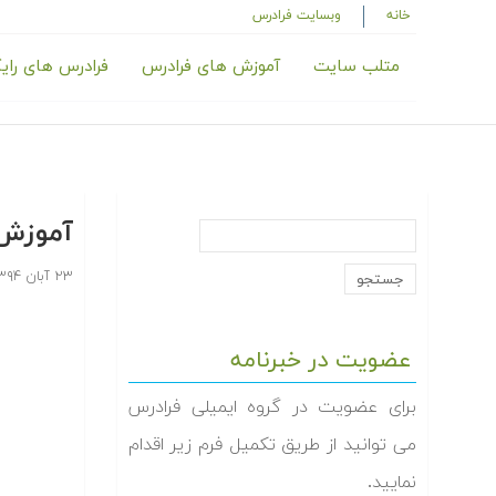
خانه
وبسایت فرادرس
متلب سایت
آموزش های فرادرس
فرادرس های رای
آموزش 
۲۳ آبان ۱۳۹۴
عضویت در خبرنامه
برای عضویت در گروه ایمیلی فرادرس
می توانید از طریق تکمیل فرم زیر اقدام
نمایید.