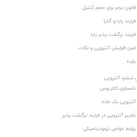
قانون دوم برای حجم کنترل
فرایند پایا و گذرا
فرایند برگشت پذیر پایا
اصل افزایش آنتروپی و نکات
بازده
ششم: آنتروپی
نامساوی کلازیوس
آنتروپی یک ماده
تغییر آنتروپی در فرایند برگشت پذیر
روابط خواص ترمودینامیکی