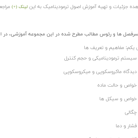
هده جزئیات و تهیه آموزش اصول ترمودینامیک به این
مراجعه
لینک (+)
فصل ها و رئوس مطالب مطرح شده در این مجموعه آموزشی، در اد
یکم: مفاهیم و تعریف ها
سیستم ترمودینامیکی و حجم کنترل
دیدگاه ماکروسکوپی و میکروسکوپی
خواص و حالت ماده
خواص و سیکل ها
چگالی
فشار و دما