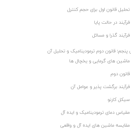
تحلیل قانون اول برای حجم کنترل
فرآیند در حالت پایا
فرآیند گذرا و مسائل
پنجم: قانون دوم ترمودینامیک و تحلیل آن
ماشین های گرمایی و یخچال ها
قانون دوم
فرآیند برگشت پذیر و عوامل آن
سیکل کارنو
مقیاس دمای ترمودینامیک و ایده آل
مقایسه ماشین های ایده آل و واقعی