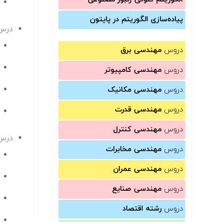
پیاده‌سازی الگوریتم در پایتون
درس 
دروس
مهندسی برق
دروس
مهندسی کامپیوتر
دروس
مهندسی مکانیک
دروس
مهندسی قدرت
دروس
مهندسی کنترل
درس 
دروس
مهندسی مخابرات
دروس
مهندسی عمران
دروس
مهندسی صنایع
دروس
رشته اقتصاد