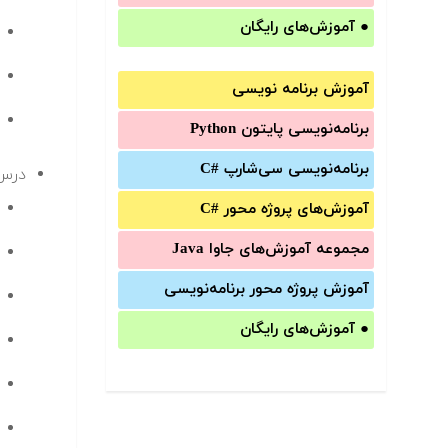
●
آموزش‌های رایگان
آموزش برنامه نویسی
برنامه‌نویسی پایتون Python
برنامه‌‌نویسی سی‌شارپ C#‎
درس 
آموزش‌های پروژه محور #C
مجموعه آموزش‌های جاوا Java
آموزش‌ پروژه محور برنامه‌نویسی
●
آموزش‌های رایگان