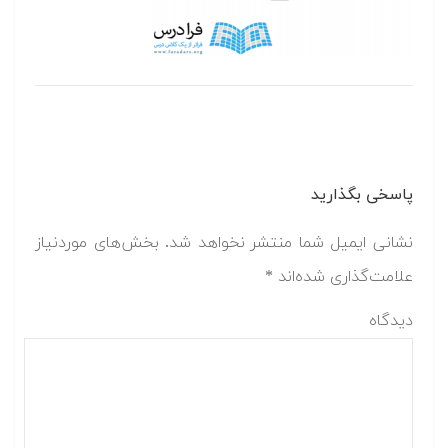
پاسخی بگذارید
نشانی ایمیل شما منتشر نخواهد شد.
بخش‌های موردنیاز
علامت‌گذاری شده‌اند
*
دیدگاه