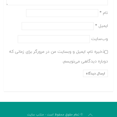
نام
*
ایمیل
*
وب‌سایت
ذخیره نام، ایمیل و وبسایت من در مرورگر برای زمانی که
دوباره دیدگاهی می‌نویسم.
© تمام حقوق محفوظ است - متلب سایت