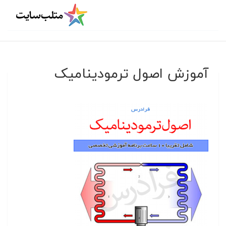
آموزش اصول ترمودینامیک