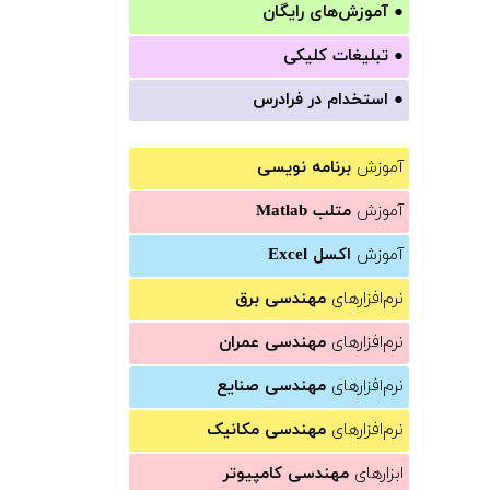
●
آموزش‌های رایگان
●
تبلیغات کلیکی
●
استخدام در فرادرس
آموزش
برنامه نویسی
آموزش
متلب Matlab
آموزش
اکسل Excel
نرم‌افزارهای
مهندسی برق
نرم‌افزارهای
مهندسی عمران
نرم‌افزارهای
مهندسی صنایع
نرم‌افزارهای
مهندسی مکانیک
ابزارهای
مهندسی کامپیوتر