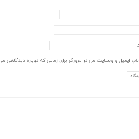
ام، ایمیل و وبسایت من در مرورگر برای زمانی که دوباره دیدگاهی می