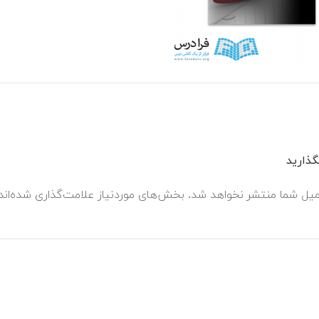
ذارید
میل شما منتشر نخواهد شد.
بخش‌های موردنیاز علامت‌گذاری شده‌ان