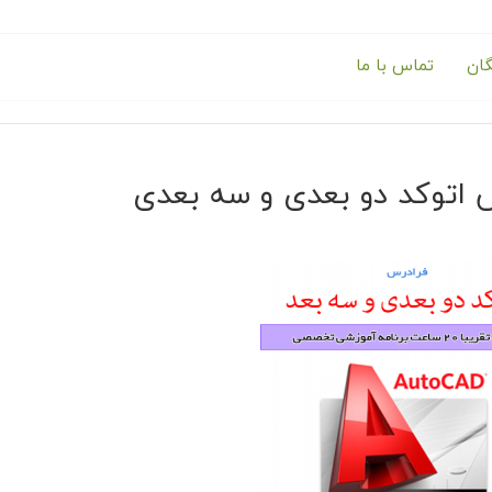
گان
تماس با ما
 اتوکد دو بعدی و سه بعدی