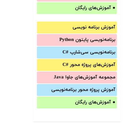
●
آموزش‌های رایگان
آموزش برنامه نویسی
برنامه‌نویسی پایتون Python
برنامه‌‌نویسی سی‌شارپ C#‎
آموزش‌های پروژه محور #C
مجموعه آموزش‌های جاوا Java
آموزش‌ پروژه محور برنامه‌نویسی
●
آموزش‌های رایگان