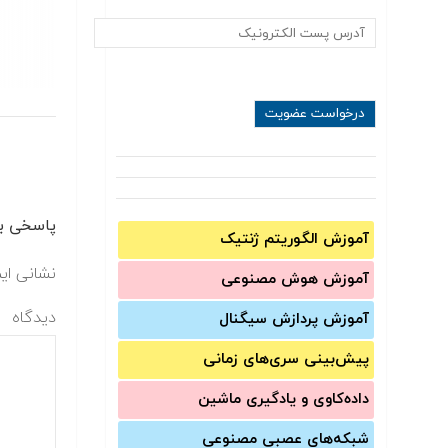
پاسخی بگ
آموزش الگوریتم ژنتیک
نشانی ای
آموزش‌ هوش مصنوعی
دیدگاه
آموزش‌ پردازش سیگنال
پیش‌‌بینی سری‌‌های زمانی
داده‌کاوی و یادگیری ماشین
شبکه‌های عصبی مصنوعی