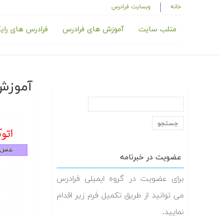
خانه
وبسایت فرادرس
متلب سایت
آموزش های فرادرس
فرادرس های رای
آموزش
عضویت در خبرنامه
برای عضویت در گروه ایمیلی فرادرس
می توانید از طریق تکمیل فرم زیر اقدام
نمایید.