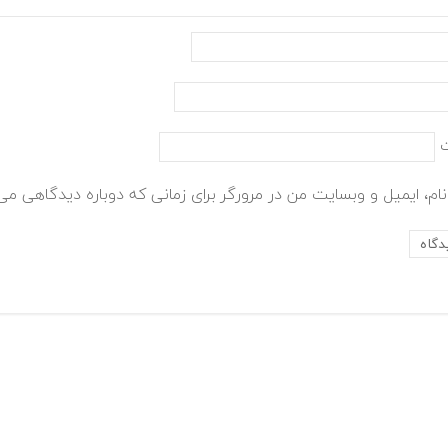
ام، ایمیل و وبسایت من در مرورگر برای زمانی که دوباره دیدگاهی می