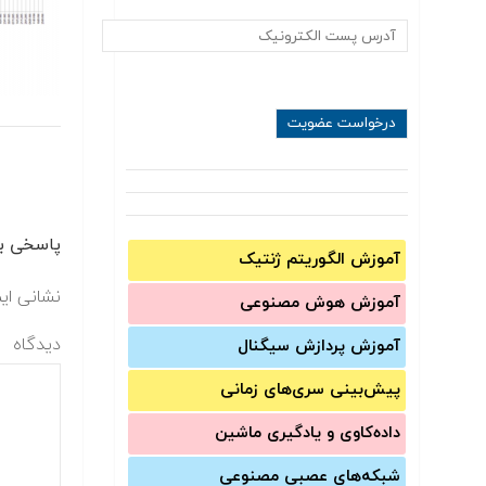
پاسخی بگ
آموزش الگوریتم ژنتیک
نشانی ای
آموزش‌ هوش مصنوعی
دیدگاه
آموزش‌ پردازش سیگنال
پیش‌‌بینی سری‌‌های زمانی
داده‌کاوی و یادگیری ماشین
شبکه‌های عصبی مصنوعی