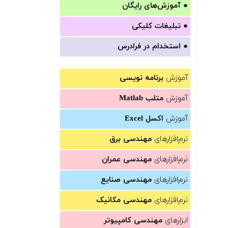
●
آموزش‌های رایگان
●
تبلیغات کلیکی
●
استخدام در فرادرس
آموزش
برنامه نویسی
آموزش
متلب Matlab
آموزش
اکسل Excel
نرم‌افزارهای
مهندسی برق
نرم‌افزارهای
مهندسی عمران
نرم‌افزارهای
مهندسی صنایع
نرم‌افزارهای
مهندسی مکانیک
ابزارهای
مهندسی کامپیوتر