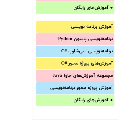
●
آموزش‌های رایگان
آموزش برنامه نویسی
برنامه‌نویسی پایتون Python
برنامه‌‌نویسی سی‌شارپ C#‎
آموزش‌های پروژه محور #C
مجموعه آموزش‌های جاوا Java
آموزش‌ پروژه محور برنامه‌نویسی
●
آموزش‌های رایگان