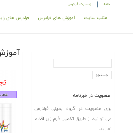
خانه
وبسایت فرادرس
متلب سایت
آموزش های فرادرس
فرادرس های رای
آموزش
عضویت در خبرنامه
برای عضویت در گروه ایمیلی فرادرس
می توانید از طریق تکمیل فرم زیر اقدام
نمایید.