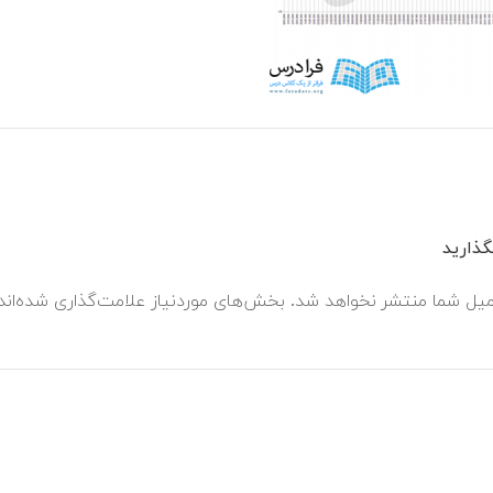
ذارید
میل شما منتشر نخواهد شد.
بخش‌های موردنیاز علامت‌گذاری شده‌ان