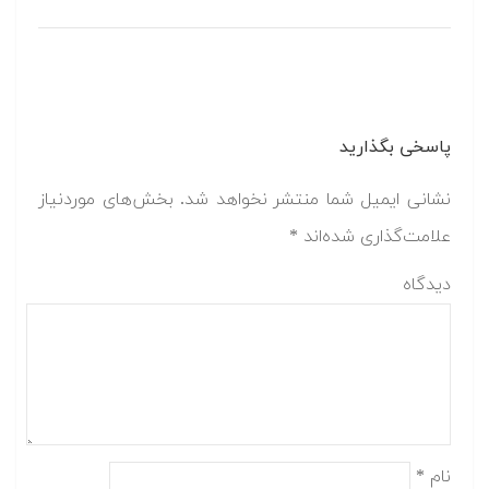
پاسخی بگذارید
نشانی ایمیل شما منتشر نخواهد شد.
بخش‌های موردنیاز
علامت‌گذاری شده‌اند
*
دیدگاه
نام
*