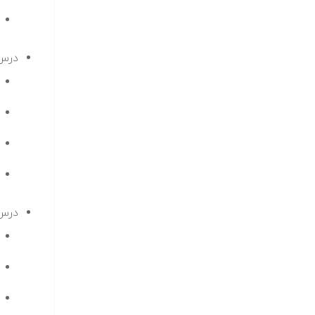
درس 
درس 