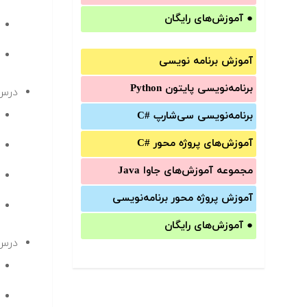
●
آموزش‌های رایگان
آموزش برنامه نویسی
برنامه‌نویسی پایتون Python
درس
برنامه‌‌نویسی سی‌شارپ C#‎
آموزش‌های پروژه محور #C
مجموعه آموزش‌های جاوا Java
آموزش‌ پروژه محور برنامه‌نویسی
●
آموزش‌های رایگان
درس 