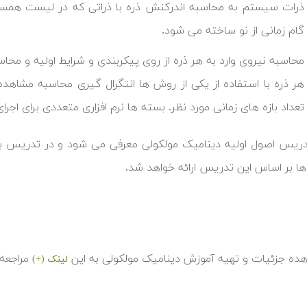
ذرات سیستم به محاسبه اندرکنش ذره با ذراتی که در لیست همسای
گام زمانی از نو ساخته می شود.
محاسبه نیروی وارد به هر ذره از روی پیکربندی و شرایط اولیه و 
تعداد بازه های زمانی مورد نظر. بسته ها نرم افزاری متعددی برای اجرا
دریس اصول اولیه دینامیک مولکولی معرفی می شود و در تدریس بعدی
 بر اساس این تدریس ارائه خواهد شد.
هده جزئیات و تهیه آموزش دینامیک مولکولی به این
مراجعه 
لینک (+)