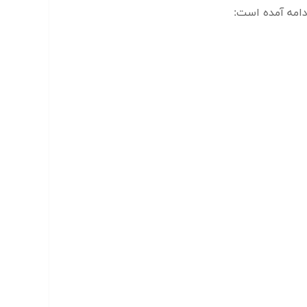
امه آمده است: