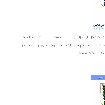
تشکل از اجزای زیاد می باشد. اساس کار دینامیک
ود در سیستم می باشد. این روش برای اولین بار در