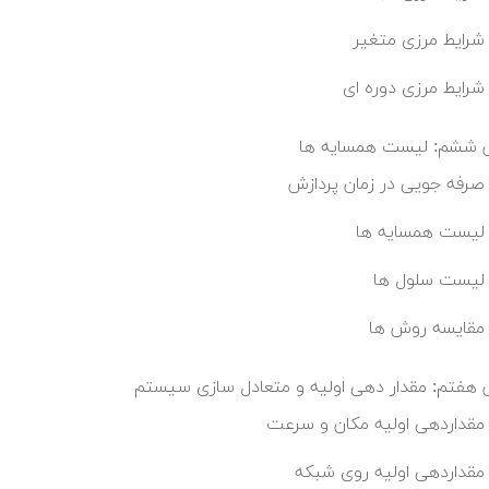
شرایط مرزی متغیر
شرایط مرزی دوره ای
 ششم: لیست همسایه ها
صرفه جویی در زمان پردازش
لیست همسایه ها
لیست سلول ها
مقایسه روش ها
هفتم: مقدار دهی اولیه و متعادل سازی سیستم
مقداردهی اولیه مکان و سرعت
مقداردهی اولیه روی شبکه