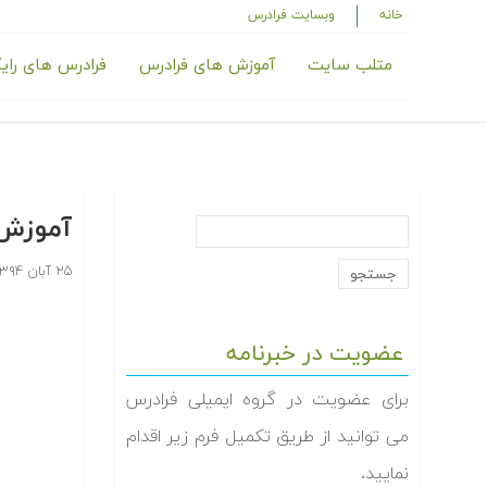
خانه
وبسایت فرادرس
متلب سایت
آموزش های فرادرس
فرادرس های رای
آموزش 
۲۵ آبان ۱۳۹۴
عضویت در خبرنامه
برای عضویت در گروه ایمیلی فرادرس
می توانید از طریق تکمیل فرم زیر اقدام
نمایید.