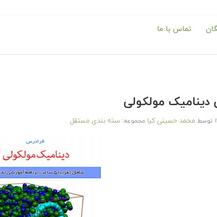
گان
تماس با ما
دینامیک مولکولی
محمد حسینی کیا
سته بندی مستقل
توسط
مجموعه: