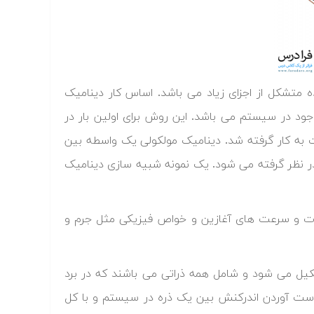
تشکل از اجزای زیاد می باشد. اساس کار دینامیک
ود در سیستم می باشد. این روش برای اولین بار در
ت (Wainwright) برمبنای مدل کره سخت به کار گرفته شد. دینامیک مولکولی یک واسطه بین
در نظر گرفته می شود. یک نمونه شبیه سازی دینامیک
رات و سرعت های آغازین و خواص فیزیکی مثل جرم و
ل می شود و شامل همه ذراتی می باشند که در برد
ه دست آوردن اندرکنش بین یک ذره در سیستم و با کل