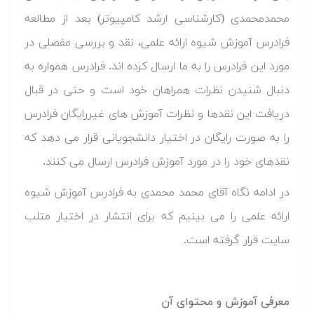
محمدمحمدی (کارشناسی ارشد کامپیوتر) بعد از مطالعه
فرادرس آموزش شیوه ارائه علمی، نقد و بررسی مفصلی در
مورد این فرادرس را به ما ارسال کرده اند. فرادرس همواره به
دنبال شنیدن نظرات همراهان خود است و حتی در قبال
دریافت این نقدها و نظرات آموزش های غیررایگان فرادرس
را به صورت رایگان در اختیار دانشجویانی قرار می دهد که
نقدهای خود را در مورد آموزش فرادرس ارسال می کنند.
در ادامه نگاه آقای محمد محمدی به فرادرس آموزش شیوه
ارائه علمی را می بینیم که برای انتشار در اختیار متلب
سایت قرار گرفته است.
معرفی آموزش و محتوای آن