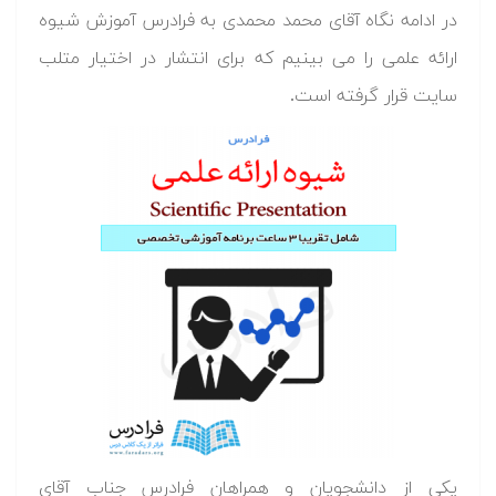
در ادامه نگاه آقای محمد محمدی به فرادرس آموزش شیوه
ارائه علمی را می بینیم که برای انتشار در اختیار متلب
سایت قرار گرفته است.
یکی از دانشجویان و همراهان فرادرس جناب آقای