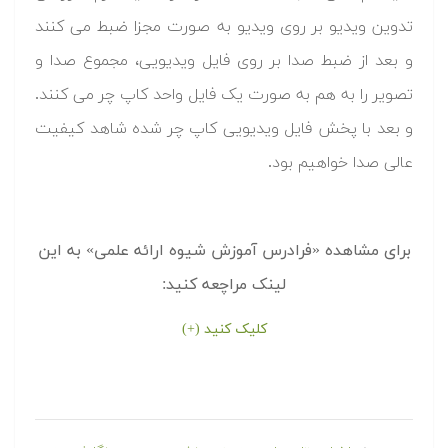
تدوین ویدیو بر روی ویدیو به صورت مجزا ضبط می کنند
و بعد از ضبط صدا بر روی فایل ویدیویی، مجموع صدا و
تصویر را به هم به صورت یک فایل واحد کاپ چر می کنند.
و بعد با پخش فایل ویدیویی کاپ چر شده شاهد کیفیت
عالی صدا خواهیم بود.
برای مشاهده «فرادرس آموزش شیوه ارائه علمی» به این
لینک مراچعه کنید:
کلیک کنید (+)