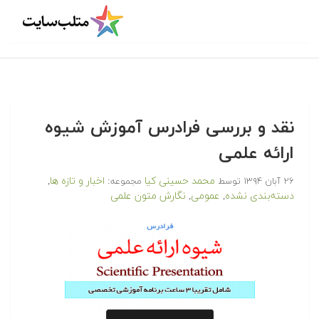
نقد و بررسی فرادرس آموزش شیوه
ارائه علمی
محمد حسینی کیا
اخبار و تازه ها
۲۶ آبان ۱۳۹۴
توسط
مجموعه:
,
دسته‌بندی نشده
عمومی
نگارش متون علمی
,
,