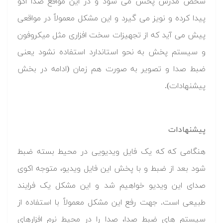
شخص مدرس پخش می شود و در این مواقع صدا اکو
پیدا کرده و نویز می گیرد و این مشکل معمولاً در مواقعی
پیش می آید که از تجهیزات سخت افزاری مثل میکروفون
و سیستم پخش به نحو استاندارد استفاده نشود یعنی
ضبط صدا و تصویر به صورت هم زمان (ادامه در بخش
پیشنهادات).
پیشنهادات
هنگامی که که یک فایل ویدیویی در محیط بسته ضبط
شود بعد از ضبط و با پخش این فایل ویدیو، متوجه اکوی
صدای این ویدیو خواهیم شد و این مشکل یک فرایند
طبیعی است. جهت رفع این مشکل معمولاً با استفاده از
سیستم های ضبط صدا، صدا را در محیط نرم افزارهای