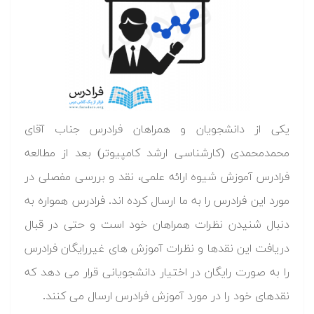
یکی از دانشجویان و همراهان فرادرس جناب آقای
محمدمحمدی (کارشناسی ارشد کامپیوتر) بعد از مطالعه
فرادرس آموزش شیوه ارائه علمی، نقد و بررسی مفصلی در
مورد این فرادرس را به ما ارسال کرده اند. فرادرس همواره به
دنبال شنیدن نظرات همراهان خود است و حتی در قبال
دریافت این نقدها و نظرات آموزش های غیررایگان فرادرس
را به صورت رایگان در اختیار دانشجویانی قرار می دهد که
نقدهای خود را در مورد آموزش فرادرس ارسال می کنند.