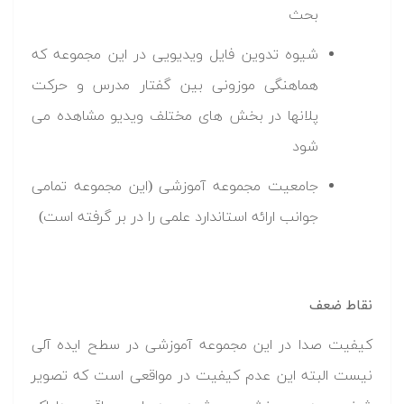
بحث
شیوه تدوین فایل ویدیویی در این مجموعه که
هماهنگی موزونی بین گفتار مدرس و حرکت
پلانها در بخش های مختلف ویدیو مشاهده می
شود
جامعیت مجموعه آموزشی (این مجموعه تمامی
جوانب ارائه استاندارد علمی را در بر گرفته است)
نقاط ضعف
کیفیت صدا در این مجموعه آموزشی در سطح ایده آلی
نیست البته این عدم کیفیت در مواقعی است که تصویر