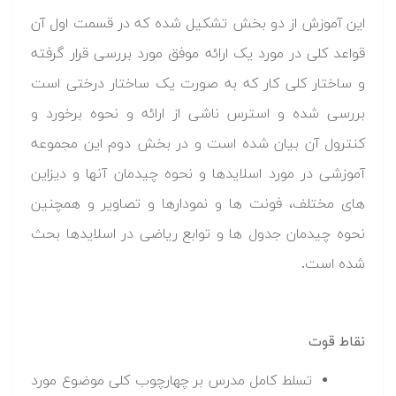
این آموزش از دو بخش تشکیل شده که در قسمت اول آن
قواعد کلی در مورد یک ارائه موفق مورد بررسی قرار گرفته
و ساختار کلی کار که به صورت یک ساختار درختی است
بررسی شده و استرس ناشی از ارائه و نحوه برخورد و
کنترول آن بیان شده است و در بخش دوم این مجموعه
آموزشی در مورد اسلایدها و نحوه چیدمان آنها و دیزاین
های مختلف، فونت ها و نمودارها و تصاویر و همچنین
نحوه چیدمان جدول ها و توابع ریاضی در اسلایدها بحث
شده است.
نقاط قوت
تسلط کامل مدرس بر چهارچوب کلی موضوع مورد