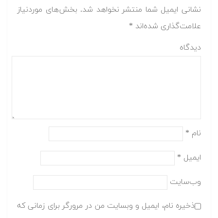
نشانی ایمیل شما منتشر نخواهد شد.
بخش‌های موردنیاز
علامت‌گذاری شده‌اند
*
دیدگاه
نام
*
ایمیل
*
وب‌سایت
ذخیره نام، ایمیل و وبسایت من در مرورگر برای زمانی که