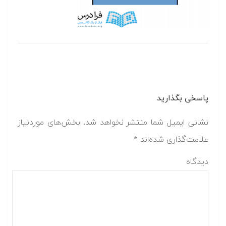
پاسخی بگذارید
نشانی ایمیل شما منتشر نخواهد شد.
بخش‌های موردنیاز
علامت‌گذاری شده‌اند
*
دیدگاه