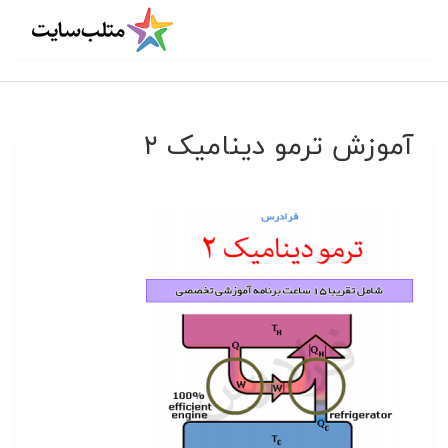
آموزش ترمو دینامیک ۲