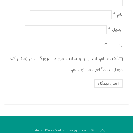
نام
*
ایمیل
*
وب‌سایت
ذخیره نام، ایمیل و وبسایت من در مرورگر برای زمانی که
دوباره دیدگاهی می‌نویسم.
© تمام حقوق محفوظ است - متلب سایت