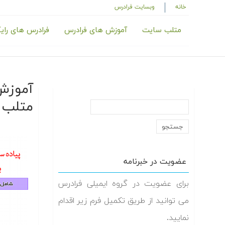
خانه
وبسایت فرادرس
متلب سایت
آموزش های فرادرس
فرادرس های رای
آموزش 
متلب
عضویت در خبرنامه
برای عضویت در گروه ایمیلی فرادرس
می توانید از طریق تکمیل فرم زیر اقدام
نمایید.