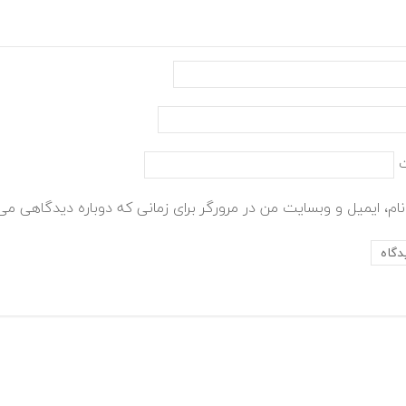
ام، ایمیل و وبسایت من در مرورگر برای زمانی که دوباره دیدگاهی می