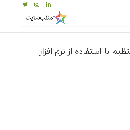
م با استفاده از نرم افزار