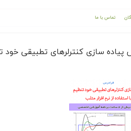
گان
تماس با ما
پیاده سازی کنترلرهای تطبیقی خود تنظی