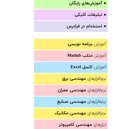
●
آموزش‌های رایگان
●
تبلیغات کلیکی
●
استخدام در فرادرس
آموزش
برنامه نویسی
آموزش
متلب Matlab
آموزش
اکسل Excel
نرم‌افزارهای
مهندسی برق
نرم‌افزارهای
مهندسی عمران
نرم‌افزارهای
مهندسی صنایع
نرم‌افزارهای
مهندسی مکانیک
ابزارهای
مهندسی کامپیوتر