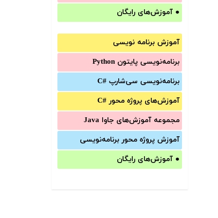
●
آموزش‌های رایگان
آموزش برنامه نویسی
برنامه‌نویسی پایتون Python
برنامه‌‌نویسی سی‌شارپ C#‎
آموزش‌های پروژه محور #C
مجموعه آموزش‌های جاوا Java
آموزش‌ پروژه محور برنامه‌نویسی
●
آموزش‌های رایگان