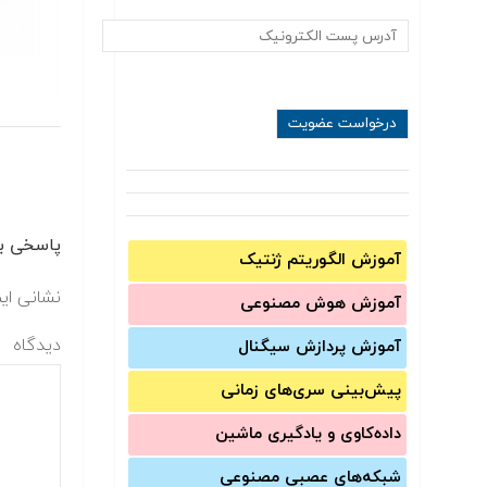
پاسخی بگ
آموزش الگوریتم ژنتیک
نشانی ای
آموزش‌ هوش مصنوعی
دیدگاه
آموزش‌ پردازش سیگنال
پیش‌‌بینی سری‌‌های زمانی
داده‌کاوی و یادگیری ماشین
شبکه‌های عصبی مصنوعی