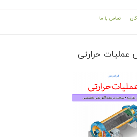
گان
تماس با ما
 عملیات حرارتی