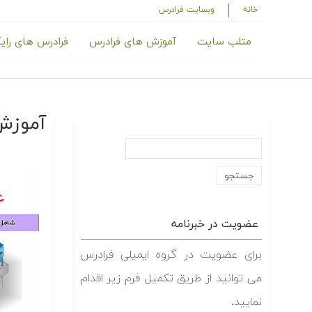
خانه
وبسایت فرادرس
متلب سایت
آموزش های فرادرس
فرادرس های رای
آموزش
عضویت در خبرنامه
برای عضویت در گروه ایمیلی فرادرس
می توانید از طریق تکمیل فرم زیر اقدام
نمایید.