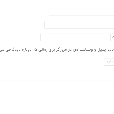
ام، ایمیل و وبسایت من در مرورگر برای زمانی که دوباره دیدگاهی می