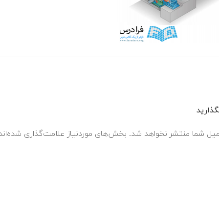
ذارید
میل شما منتشر نخواهد شد.
بخش‌های موردنیاز علامت‌گذاری شده‌ان