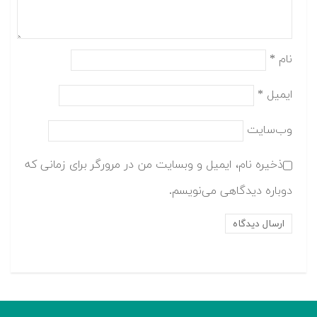
نام
*
ایمیل
*
وب‌سایت
ذخیره نام، ایمیل و وبسایت من در مرورگر برای زمانی که
دوباره دیدگاهی می‌نویسم.