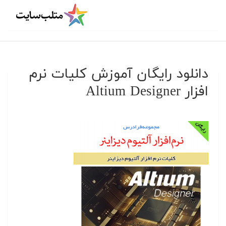
دانلود رایگان آموزش کلیات نرم
افزار Altium Designer