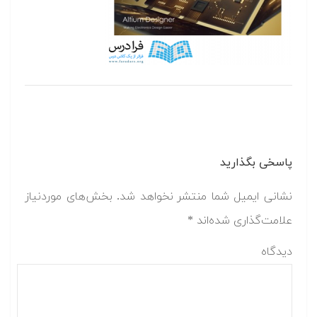
پاسخی بگذارید
نشانی ایمیل شما منتشر نخواهد شد.
بخش‌های موردنیاز
علامت‌گذاری شده‌اند
*
دیدگاه