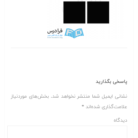
پاسخی بگذارید
نشانی ایمیل شما منتشر نخواهد شد.
بخش‌های موردنیاز
علامت‌گذاری شده‌اند
*
دیدگاه