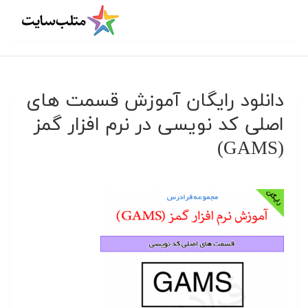
دانلود رایگان آموزش قسمت های
اصلی کد نویسی در نرم افزار گمز
(GAMS)