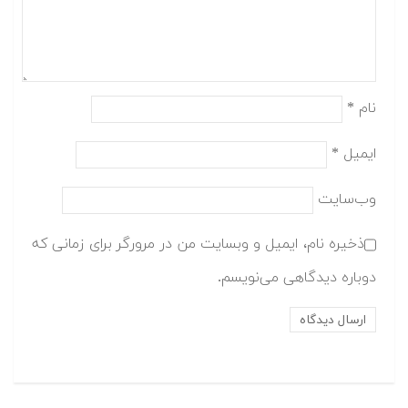
نام
*
ایمیل
*
وب‌سایت
ذخیره نام، ایمیل و وبسایت من در مرورگر برای زمانی که
دوباره دیدگاهی می‌نویسم.