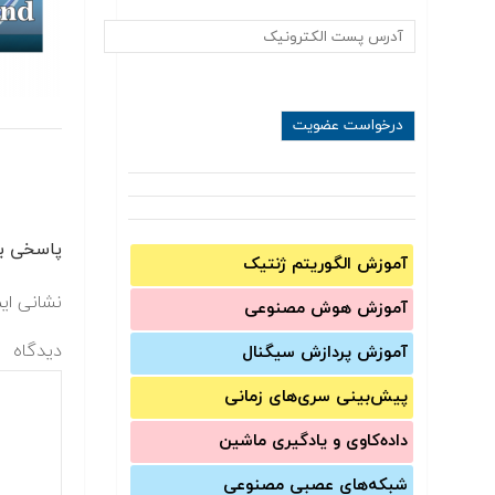
پاسخی بگ
آموزش الگوریتم ژنتیک
نشانی ای
آموزش‌ هوش مصنوعی
دیدگاه
آموزش‌ پردازش سیگنال
پیش‌‌بینی سری‌‌های زمانی
داده‌کاوی و یادگیری ماشین
شبکه‌های عصبی مصنوعی