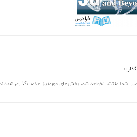
ذارید
میل شما منتشر نخواهد شد.
بخش‌های موردنیاز علامت‌گذاری شده‌ان