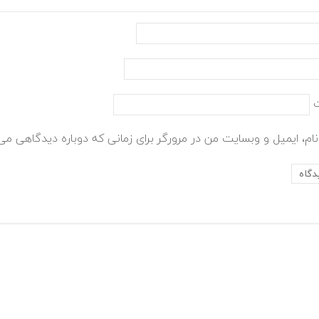
ام، ایمیل و وبسایت من در مرورگر برای زمانی که دوباره دیدگاهی می