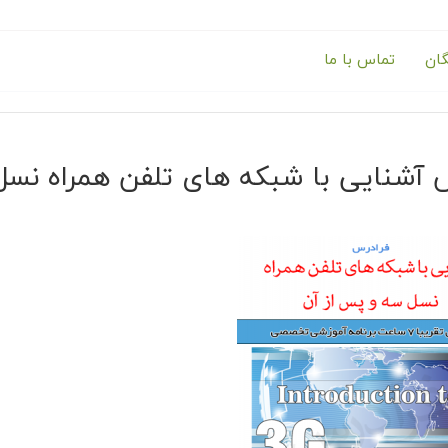
گان
تماس با ما
 آشنایی با شبکه های تلفن همراه نسل