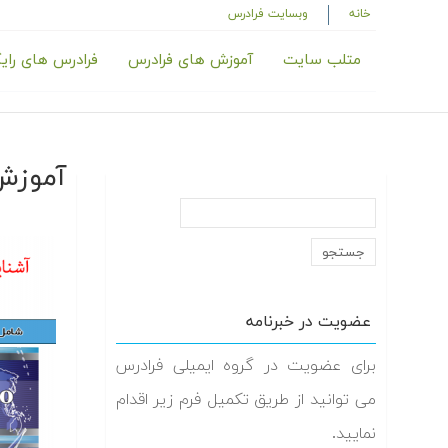
خانه
وبسایت فرادرس
متلب سایت
آموزش های فرادرس
فرادرس های رای
آموزش
عضویت در خبرنامه
برای عضویت در گروه ایمیلی فرادرس
می توانید از طریق تکمیل فرم زیر اقدام
نمایید.