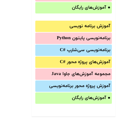
●
آموزش‌های رایگان
آموزش برنامه نویسی
برنامه‌نویسی پایتون Python
برنامه‌‌نویسی سی‌شارپ C#‎
آموزش‌های پروژه محور #C
مجموعه آموزش‌های جاوا Java
آموزش‌ پروژه محور برنامه‌نویسی
●
آموزش‌های رایگان