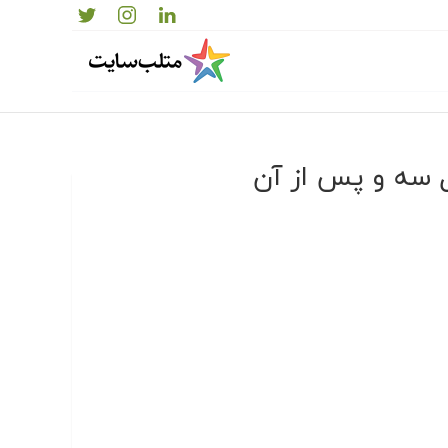
 سه و پس از آن