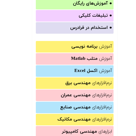
●
آموزش‌های رایگان
●
تبلیغات کلیکی
●
استخدام در فرادرس
آموزش
برنامه نویسی
آموزش
متلب Matlab
آموزش
اکسل Excel
نرم‌افزارهای
مهندسی برق
نرم‌افزارهای
مهندسی عمران
نرم‌افزارهای
مهندسی صنایع
نرم‌افزارهای
مهندسی مکانیک
ابزارهای
مهندسی کامپیوتر