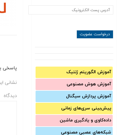
پاسخی بگ
آموزش الگوریتم ژنتیک
نشانی ای
آموزش‌ هوش مصنوعی
دیدگاه
آموزش‌ پردازش سیگنال
پیش‌‌بینی سری‌‌های زمانی
داده‌کاوی و یادگیری ماشین
شبکه‌های عصبی مصنوعی