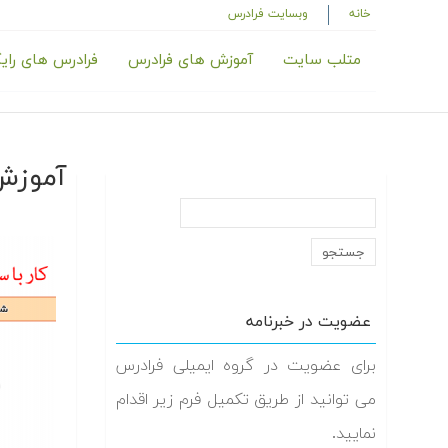
خانه
وبسایت فرادرس
متلب سایت
آموزش های فرادرس
فرادرس های رای
آموزش 
عضویت در خبرنامه
برای عضویت در گروه ایمیلی فرادرس
می توانید از طریق تکمیل فرم زیر اقدام
نمایید.