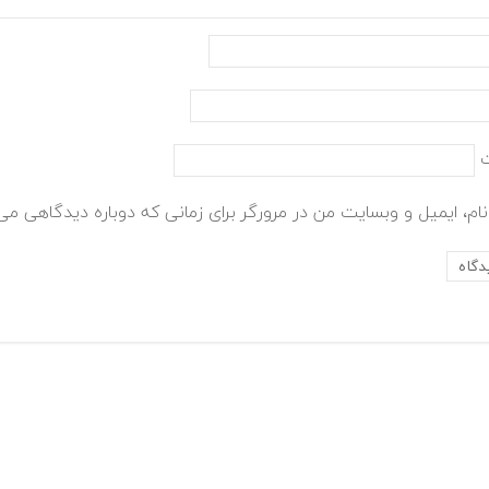
ام، ایمیل و وبسایت من در مرورگر برای زمانی که دوباره دیدگاهی می