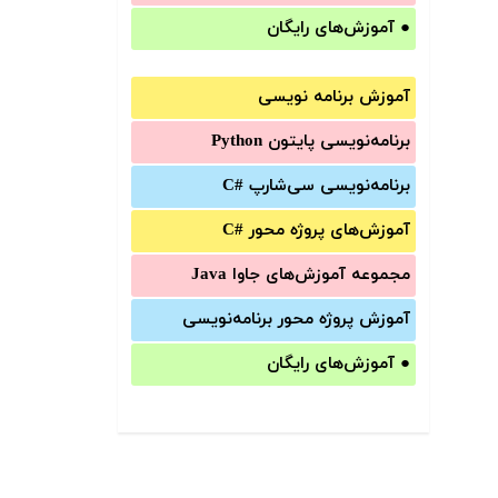
●
آموزش‌های رایگان
آموزش برنامه نویسی
برنامه‌نویسی پایتون Python
برنامه‌‌نویسی سی‌شارپ C#‎
آموزش‌های پروژه محور #C
مجموعه آموزش‌های جاوا Java
آموزش‌ پروژه محور برنامه‌نویسی
●
آموزش‌های رایگان