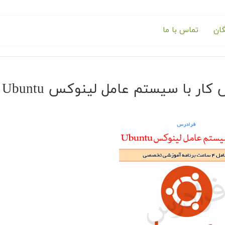
گان
تماس با ما
کار با سیستم عامل لینوکس Ubuntu