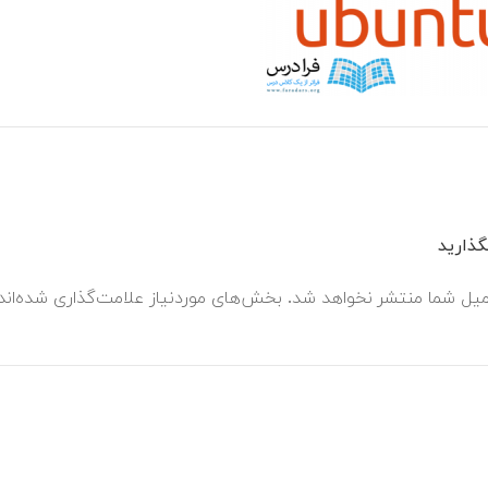
ذارید
میل شما منتشر نخواهد شد.
بخش‌های موردنیاز علامت‌گذاری شده‌ان