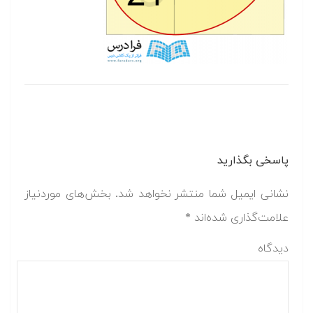
پاسخی بگذارید
نشانی ایمیل شما منتشر نخواهد شد.
بخش‌های موردنیاز
علامت‌گذاری شده‌اند
*
دیدگاه