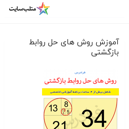
آموزش روش های حل روابط
بازگشتی