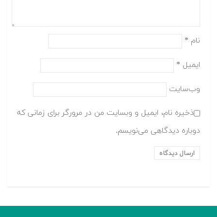
نام
*
ایمیل
*
وب‌سایت
ذخیره نام، ایمیل و وبسایت من در مرورگر برای زمانی که
دوباره دیدگاهی می‌نویسم.