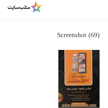
Screenshot (69)