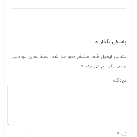
پاسخی بگذارید
نشانی ایمیل شما منتشر نخواهد شد.
بخش‌های موردنیاز
علامت‌گذاری شده‌اند
*
دیدگاه
نام
*