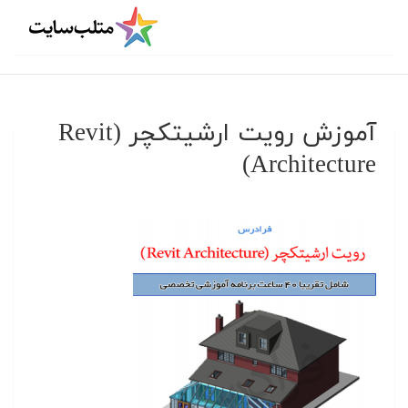
آموزش رویت ارشیتکچر (Revit
Architecture)