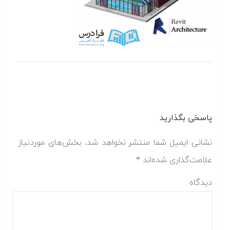
پاسخی بگذارید
نشانی ایمیل شما منتشر نخواهد شد.
بخش‌های موردنیاز
علامت‌گذاری شده‌اند
*
دیدگاه