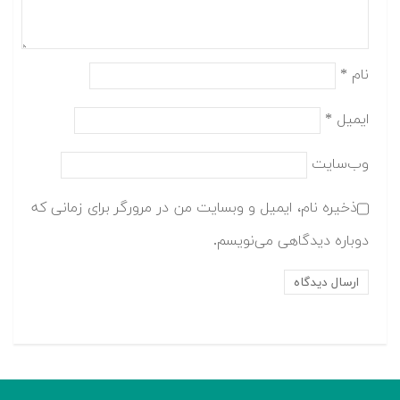
نام
*
ایمیل
*
وب‌سایت
ذخیره نام، ایمیل و وبسایت من در مرورگر برای زمانی که
دوباره دیدگاهی می‌نویسم.