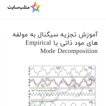
آموزش تجزیه سیگنال به مولفه
های مود ذاتی یا Empirical
Mode Decomposition