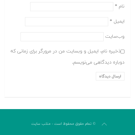
نام
*
ایمیل
*
وب‌سایت
ذخیره نام، ایمیل و وبسایت من در مرورگر برای زمانی که
دوباره دیدگاهی می‌نویسم.
© تمام حقوق محفوظ است - متلب سایت