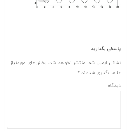
پاسخی بگذارید
نشانی ایمیل شما منتشر نخواهد شد.
بخش‌های موردنیاز
علامت‌گذاری شده‌اند
*
دیدگاه