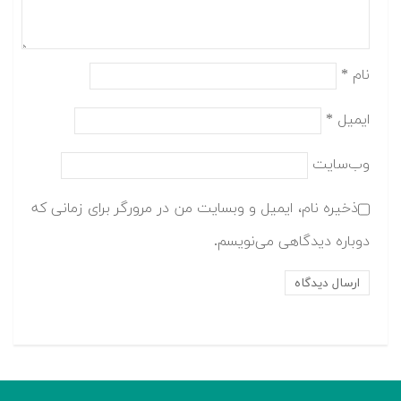
نام
*
ایمیل
*
وب‌سایت
ذخیره نام، ایمیل و وبسایت من در مرورگر برای زمانی که
دوباره دیدگاهی می‌نویسم.