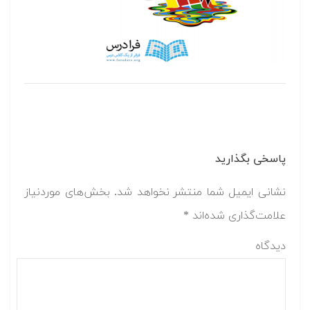
پاسخی بگذارید
نشانی ایمیل شما منتشر نخواهد شد.
بخش‌های موردنیاز
علامت‌گذاری شده‌اند
*
دیدگاه