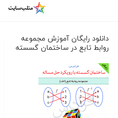
دانلود رایگان آموزش مجموعه
روابط تابع در ساختمان گسسته