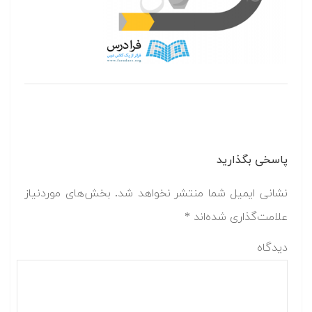
پاسخی بگذارید
نشانی ایمیل شما منتشر نخواهد شد.
بخش‌های موردنیاز
علامت‌گذاری شده‌اند
*
دیدگاه