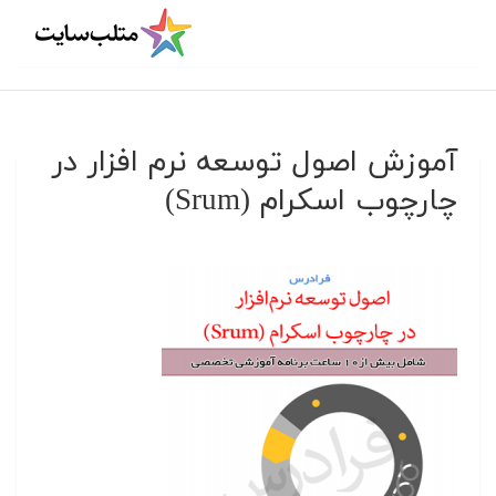
آموزش اصول توسعه نرم افزار در
چارچوب اسکرام (Srum)