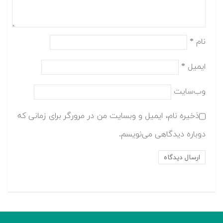
نام
*
ایمیل
*
وب‌سایت
ذخیره نام، ایمیل و وبسایت من در مرورگر برای زمانی که
دوباره دیدگاهی می‌نویسم.