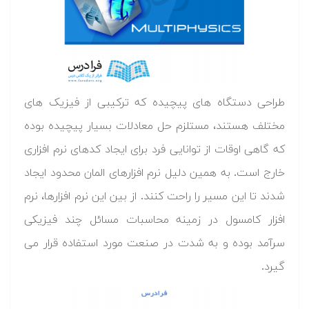
طراحی دستگاه های پیچیده که ترکیبی از فیزیک های
مختلف هستند، مستلزم حل معادلات بسیار پیچیده بوده
که گاهی اوقات از توانایی فرد برای ایجاد کدهای نرم افزاری
خارج است. به همین دلیل نرم افزارهای المان محدود ایجاد
شدند تا این مسیر را راحت کنند. از بین این نرم افزارها، نرم
افزار کامسول در زمینه محاسبات مسائل چند فیزیکی
سرآمد بوده و به شدت در صنعت مورد استفاده قرار می
گیرد.