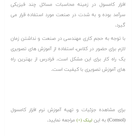
افزار کامسول در زمینه محاسبات مسائل چند فیزیکی
سرآمد بوده و به شدت در صنعت مورد استفاده قرار می
گیرد.
با توجه به حجم کاری مهندسی در صنعت و نداشتن زمان
لازم برای حضور در کلاس، استفاده از آموزش های تصویری
یک راه کار برای این مشکل است. فرادرس از بهترین راه
های آموزش تصویری با کیفیت است.
برای مشاهده جزئیات و تهیه آموزش نرم افزار کامسول
(Comsol) به این
مراجعه نمایید.
لینک (+)