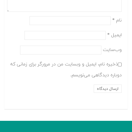
نام
*
ایمیل
*
وب‌سایت
ذخیره نام، ایمیل و وبسایت من در مرورگر برای زمانی که
دوباره دیدگاهی می‌نویسم.