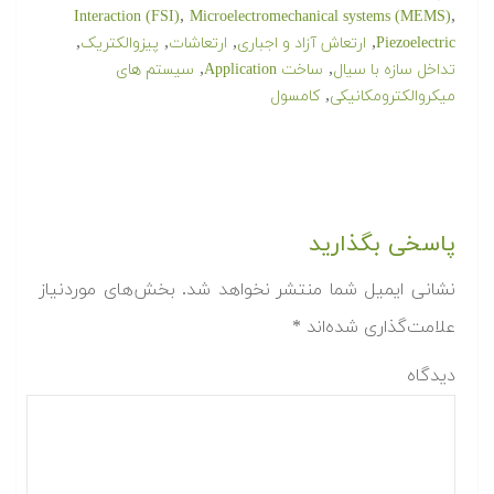
,
,
Interaction (FSI)
Microelectromechanical systems (MEMS)
,
,
,
,
Piezoelectric
ارتعاش آزاد و اجباری
ارتعاشات
پیزوالکتریک
,
,
تداخل سازه با سیال
ساخت Application
سیستم های
,
میکروالکترومکانیکی
کامسول
پاسخی بگذارید
نشانی ایمیل شما منتشر نخواهد شد.
بخش‌های موردنیاز
علامت‌گذاری شده‌اند
*
دیدگاه