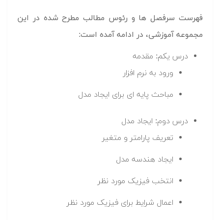
فهرست سرفصل ها و رئوس مطالب مطرح شده در این
مجموعه آموزشی، در ادامه آمده است:
درس یکم: مقدمه
ورود به نرم افزار
مباحث پایه ای برای ایجاد مدل
درس دوم: ایجاد مدل
تعریف پارامتر و متغیر
ایجاد هندسه مدل
انتخب فیزیک مورد نظر
اعمال شرایط برای فیزیک مورد نظر