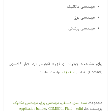
مهندسی مکانیک
مهندسی برق
مهندسی پزشکی
برای مشاهده جزئیات و تهیه آموزش نرم افزار کامسول
(Comsol) به این
مراجعه نمایید.
لینک (+)
مجموعه:
,
,
سته بندی مستقل
مهندسی برق
مهندسی مکانیک
برچسب ها:
,
,
Application builder
COMSOL
Fluid – solid