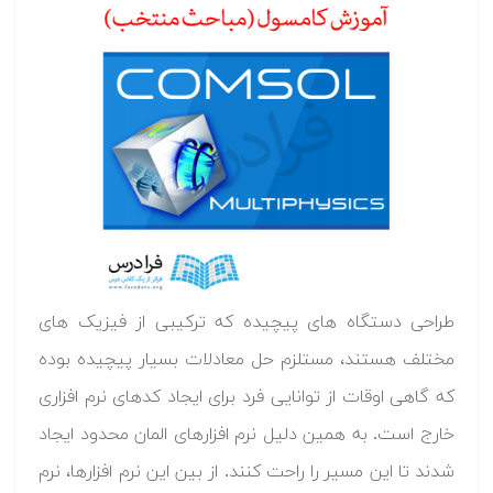
طراحی دستگاه های پیچیده که ترکیبی از فیزیک های
مختلف هستند، مستلزم حل معادلات بسیار پیچیده بوده
که گاهی اوقات از توانایی فرد برای ایجاد کدهای نرم افزاری
خارج است. به همین دلیل نرم افزارهای المان محدود ایجاد
شدند تا این مسیر را راحت کنند. از بین این نرم افزارها، نرم