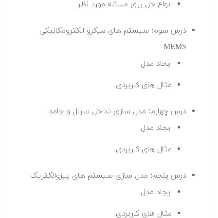
انواع حل برای مسئله مورد نظر
درس سوم: سیستم های میکرو الکترومکانیکی
MEMS
ایجاد مدل
مثال های کاربردی
درس چهارم: مدل سازی تداخل سیال و جامد
ایجاد مدل
مثال های کاربردی
درس پنجم: مدل سازی سیستم های پیزوالکتریک
ایجاد مدل
مثال های کاربردی