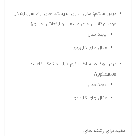
درس ششم: مدل سازی سیستم های ارتعاشی (شکل
مود، فرکانس های طبیعی و ارتعاش اجباری)
ایجاد مدل
مثال های کاربردی
درس هفتم: ساخت نرم افزار به کمک کامسول
Application
ایجاد مدل
مثال های کاربردی
مفید برای رشته های