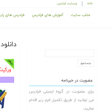
خانه
وبسایت فرادرس
متلب سایت
آموزش های فرادرس
فرادرس های رای
دانلود رای
عضویت در خبرنامه
برای عضویت در گروه ایمیلی فرادرس
می توانید از طریق تکمیل فرم زیر اقدام
نمایید.