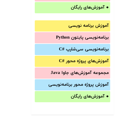
●
آموزش‌های رایگان
آموزش برنامه نویسی
برنامه‌نویسی پایتون Python
برنامه‌‌نویسی سی‌شارپ C#‎
آموزش‌های پروژه محور #C
مجموعه آموزش‌های جاوا Java
آموزش‌ پروژه محور برنامه‌نویسی
●
آموزش‌های رایگان