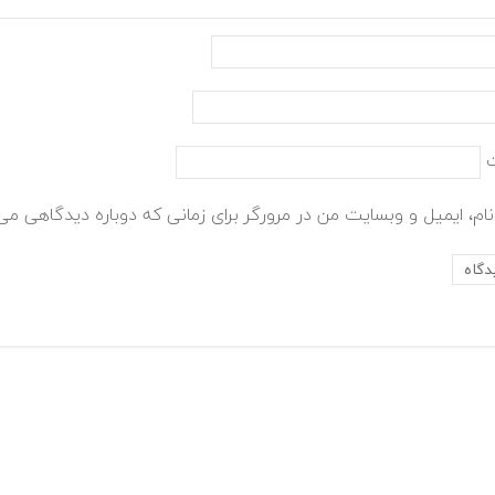
ام، ایمیل و وبسایت من در مرورگر برای زمانی که دوباره دیدگاهی می