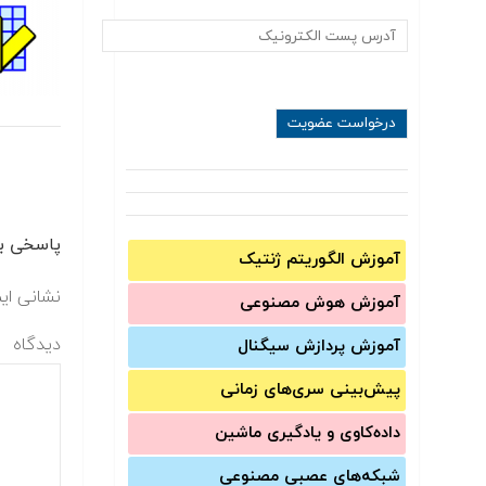
پاسخی بگ
آموزش الگوریتم ژنتیک
نشانی ای
آموزش‌ هوش مصنوعی
دیدگاه
آموزش‌ پردازش سیگنال
پیش‌‌بینی سری‌‌های زمانی
داده‌کاوی و یادگیری ماشین
شبکه‌های عصبی مصنوعی