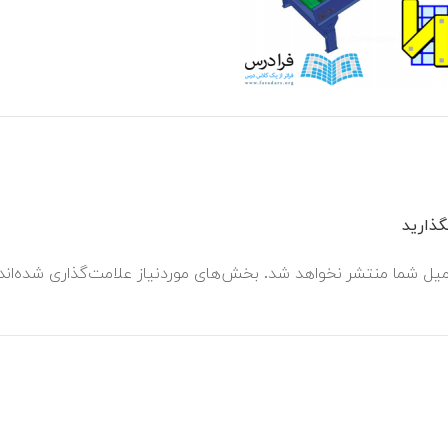
ذارید
میل شما منتشر نخواهد شد.
بخش‌های موردنیاز علامت‌گذاری شده‌ان