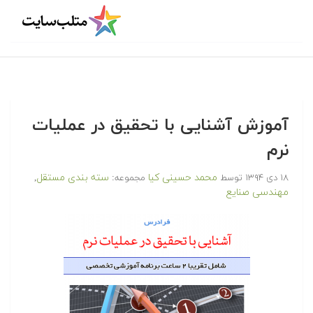
آموزش آشنایی با تحقیق در عملیات
نرم
محمد حسینی کیا
سته بندی مستقل
۱۸ دی ۱۳۹۴
توسط
مجموعه:
,
مهندسی صنایع