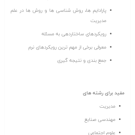
پارادایم ها، روش شناسی ها و روش ها در علم
مدیریت
رویکردهای ساختاردهی به مسئله
معرفی برخی از مهم ترین رویکردهای نرم
جمع بندی و نتیجه گیری
مفید برای رشته های
مدیریت
مهندسی صنایع
علوم اجتماعی