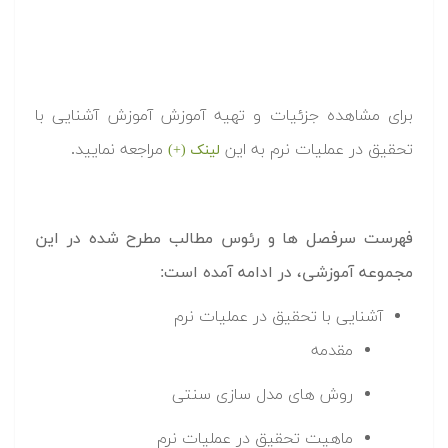
برای مشاهده جزئیات و تهیه آموزش آموزش آشنایی با
تحقیق در عملیات نرم به این
مراجعه نمایید.
لینک (+)
فهرست سرفصل ها و رئوس مطالب مطرح شده در این
مجموعه آموزشی، در ادامه آمده است:
آشنایی با تحقیق در عملیات نرم
مقدمه
روش های مدل سازی سنتی
ماهیت تحقیق در عملیات نرم