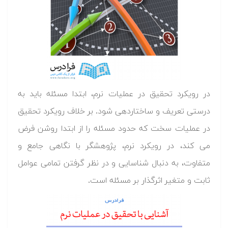
در رویکرد تحقیق در عملیات نرم، ابتدا مسئله باید به
درستی تعریف و ساختاردهی شود. بر خلاف رویکرد تحقیق
در عملیات سخت که حدود مسئله را از ابتدا روشن فرض
می کند، در رویکرد نرم، پژوهشگر با نگاهی جامع و
متفاوت، به دنبال شناسایی و در نظر گرفتن تمامی عوامل
ثابت و متغیر اثرگذار بر مسئله است.