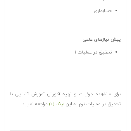
حسابداری
پیش نیازهای علمی
تحقیق در عملیات ۱
برای مشاهده جزئیات و تهیه آموزش آموزش آشنایی با
تحقیق در عملیات نرم به این
مراجعه نمایید.
لینک (+)