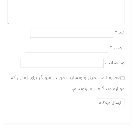
نام
*
ایمیل
*
وب‌سایت
ذخیره نام، ایمیل و وبسایت من در مرورگر برای زمانی که
دوباره دیدگاهی می‌نویسم.