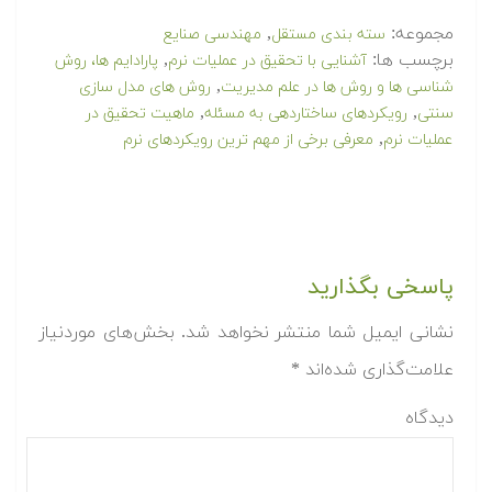
مجموعه:
,
سته بندی مستقل
مهندسی صنایع
برچسب ها:
,
آشنایی با تحقیق در عملیات نرم
پارادایم ها، روش
,
شناسی ها و روش ها در علم مدیریت
روش های مدل سازی
,
,
سنتی
رویکردهای ساختاردهی به مسئله
ماهیت تحقیق در
,
عملیات نرم
معرفی برخی از مهم ترین رویکردهای نرم
پاسخی بگذارید
نشانی ایمیل شما منتشر نخواهد شد.
بخش‌های موردنیاز
علامت‌گذاری شده‌اند
*
دیدگاه