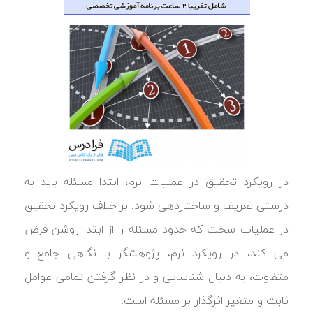
در رویکرد تحقیق در عملیات نرم، ابتدا مسئله باید به
درستی تعریف و ساختاردهی شود. بر خلاف رویکرد تحقیق
در عملیات سخت که حدود مسئله را از ابتدا روشن فرض
می کند، در رویکرد نرم، پژوهشگر با نگاهی جامع و
متفاوت، به دنبال شناسایی و در نظر گرفتن تمامی عوامل
ثابت و متغیر اثرگذار بر مسئله است.