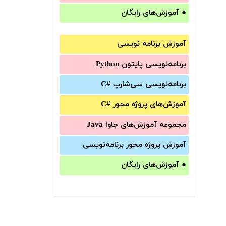
●
آموزش‌های رایگان
آموزش برنامه نویسی
برنامه‌نویسی پایتون Python
برنامه‌‌نویسی سی‌شارپ C#‎
آموزش‌های پروژه محور #C
مجموعه آموزش‌های جاوا Java
آموزش‌ پروژه محور برنامه‌نویسی
●
آموزش‌های رایگان