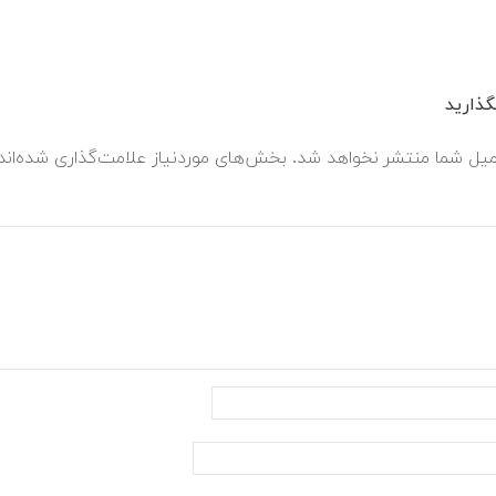
ذارید
میل شما منتشر نخواهد شد.
بخش‌های موردنیاز علامت‌گذاری شده‌ان