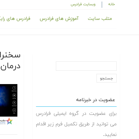
خانه
وبسایت فرادرس
متلب سایت
آموزش های فرادرس
فرادرس های رای
درمان 
عضویت در خبرنامه
برای عضویت در گروه ایمیلی فرادرس
می توانید از طریق تکمیل فرم زیر اقدام
نمایید.