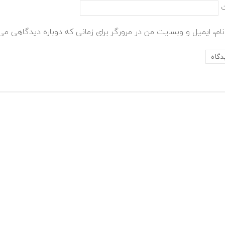
ام، ایمیل و وبسایت من در مرورگر برای زمانی که دوباره دیدگاهی می