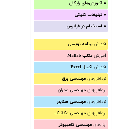
●
آموزش‌های رایگان
●
تبلیغات کلیکی
●
استخدام در فرادرس
آموزش
برنامه نویسی
آموزش
متلب Matlab
آموزش
اکسل Excel
نرم‌افزارهای
مهندسی برق
نرم‌افزارهای
مهندسی عمران
نرم‌افزارهای
مهندسی صنایع
نرم‌افزارهای
مهندسی مکانیک
ابزارهای
مهندسی کامپیوتر