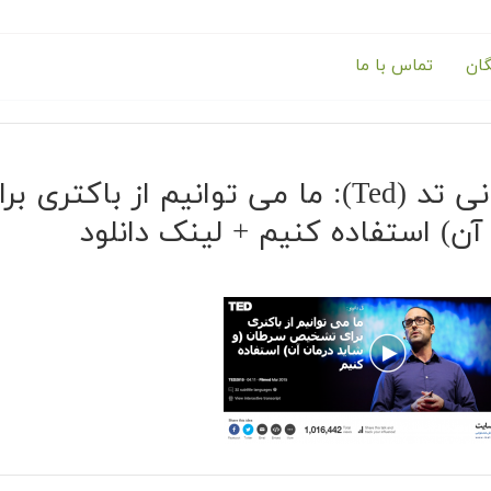
گان
تماس با ما
سخنرانی تد (Ted): ما می توانیم از
آن) استفاده کنیم + لینک دانلود