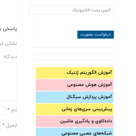
پاسخی بگ
نشانی ای
دیدگاه
آموزش الگوریتم ژنتیک
آموزش‌ هوش مصنوعی
آموزش‌ پردازش سیگنال
پیش‌‌بینی سری‌‌های زمانی
نام
*
داده‌کاوی و یادگیری ماشین
ایمیل
*
شبکه‌های عصبی مصنوعی