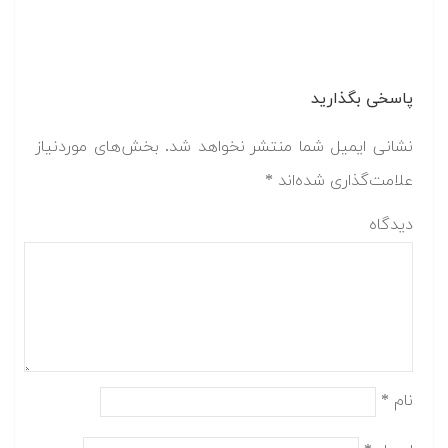
پاسخی بگذارید
نشانی ایمیل شما منتشر نخواهد شد.
بخش‌های موردنیاز
علامت‌گذاری شده‌اند
*
دیدگاه
نام
*