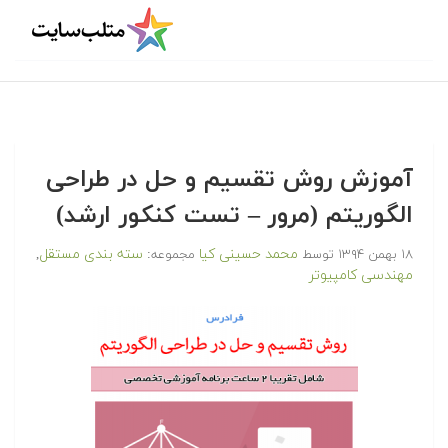
آموزش روش تقسیم و حل در طراحی
الگوریتم (مرور – تست کنکور ارشد)
محمد حسینی کیا
سته بندی مستقل
۱۸ بهمن ۱۳۹۴
توسط
مجموعه:
,
مهندسی کامپیوتر