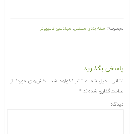
مجموعه:
,
سته بندی مستقل
مهندسی کامپیوتر
پاسخی بگذارید
نشانی ایمیل شما منتشر نخواهد شد.
بخش‌های موردنیاز
علامت‌گذاری شده‌اند
*
دیدگاه