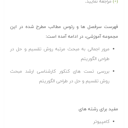
مراجعه نمایید.
(+)
فهرست سرفصل ها و رئوس مطالب مطرح شده در این
مجموعه آموزشی، در ادامه آمده است:
مرور اجمالی به مبحث مرتبه روش تقسیم و حل در
طراحی الگوریتم
بررسی تست های کنکور کارشناسی ارشد مبحث
روش تقسیم و حل در طراحی الگوریتم
مفید برای رشته های
کامپیوتر