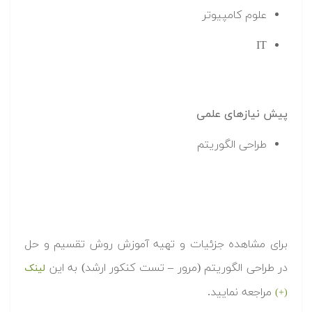
علوم کامپیوتر
IT
پیش نیازهای علمی
طراحی الگوریتم
برای مشاهده جزئیات و تهیه آموزش روش تقسیم و حل
در طراحی الگوریتم (مرور – تست کنکور ارشد) به این
لینک
مراجعه نمایید.
(+)