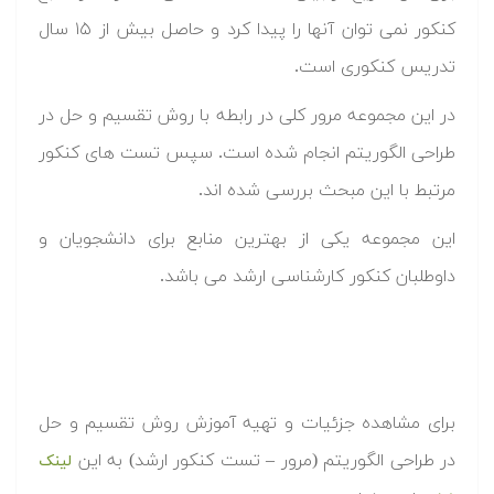
کنکور نمی توان آنها را پیدا کرد و حاصل بیش از ۱۵ سال
تدریس کنکوری است.
در این مجموعه مرور کلی در رابطه با روش تقسیم و حل در
طراحی الگوریتم انجام شده است. سپس تست های کنکور
مرتبط با این مبحث بررسی شده اند.
این مجموعه یکی از بهترین منابع برای دانشجویان و
داوطلبان کنکور کارشناسی ارشد می باشد.
برای مشاهده جزئیات و تهیه آموزش روش تقسیم و حل
در طراحی الگوریتم (مرور – تست کنکور ارشد) به این
لینک