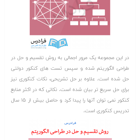
در این مجموعه یک مرور اجمالی به روش تقسیم و حل در
طراحی الگوریتم شده و سپس تست های کنکور دولتی
حل شده است. علاوه بر حل تشریحی، نکات کنکوری نیز
برای حل سریع تر بیان شده است. نکاتی که در اکثر منابع
کنکور نمی توان آنها را پیدا کرد و حاصل بیش از ۱۵ سال
تدریس کنکوری است.