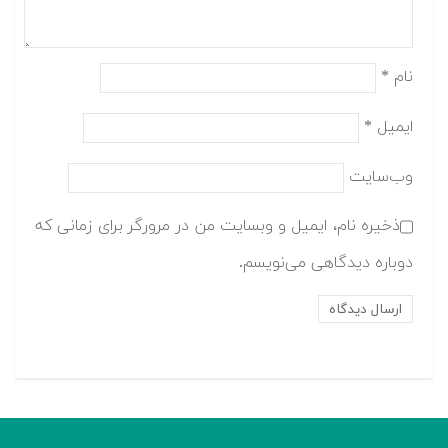
نام
*
ایمیل
*
وب‌سایت
ذخیره نام، ایمیل و وبسایت من در مرورگر برای زمانی که
دوباره دیدگاهی می‌نویسم.