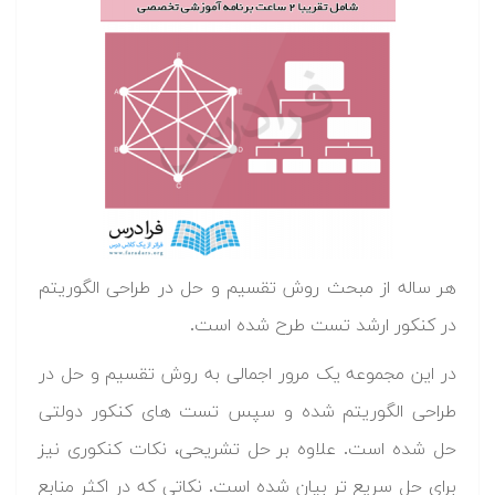
هر ساله از مبحث روش تقسیم و حل در طراحی الگوریتم
در کنکور ارشد تست طرح شده است.
در این مجموعه یک مرور اجمالی به روش تقسیم و حل در
طراحی الگوریتم شده و سپس تست های کنکور دولتی
حل شده است. علاوه بر حل تشریحی، نکات کنکوری نیز
برای حل سریع تر بیان شده است. نکاتی که در اکثر منابع