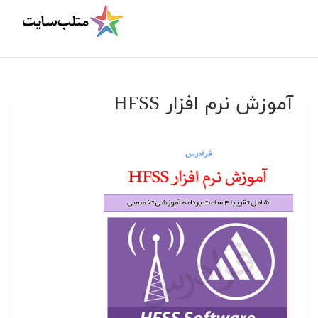
آموزش نرم افزار HFSS