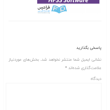
پاسخی بگذارید
نشانی ایمیل شما منتشر نخواهد شد.
بخش‌های موردنیاز
علامت‌گذاری شده‌اند
*
دیدگاه