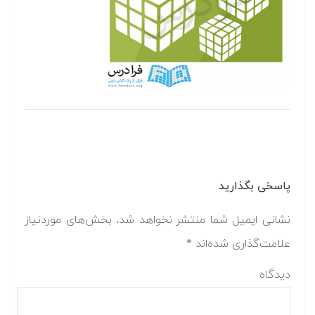
پاسخی بگذارید
نشانی ایمیل شما منتشر نخواهد شد.
بخش‌های موردنیاز
علامت‌گذاری شده‌اند
*
دیدگاه