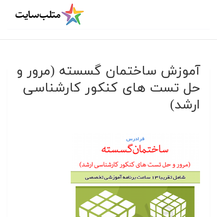
آموزش ساختمان گسسته (مرور و
حل تست های کنکور کارشناسی
ارشد)