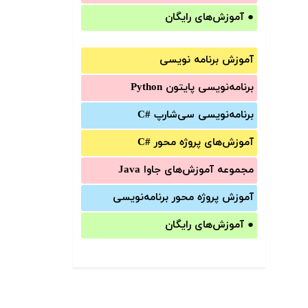
●
آموزش‌های رایگان
آموزش برنامه نویسی
برنامه‌نویسی پایتون Python
برنامه‌‌نویسی سی‌شارپ C#‎
آموزش‌های پروژه محور #C
مجموعه آموزش‌های جاوا Java
آموزش‌ پروژه محور برنامه‌نویسی
●
آموزش‌های رایگان