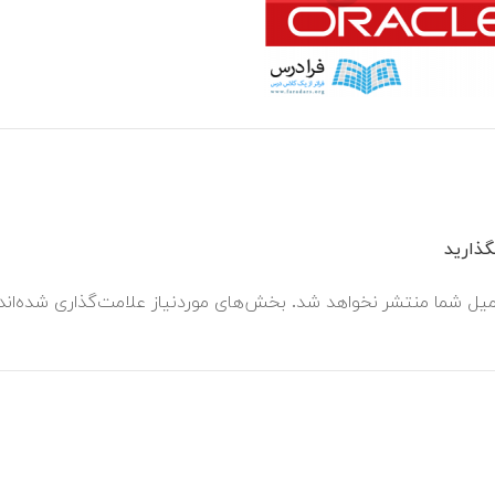
ذارید
میل شما منتشر نخواهد شد.
بخش‌های موردنیاز علامت‌گذاری شده‌ان