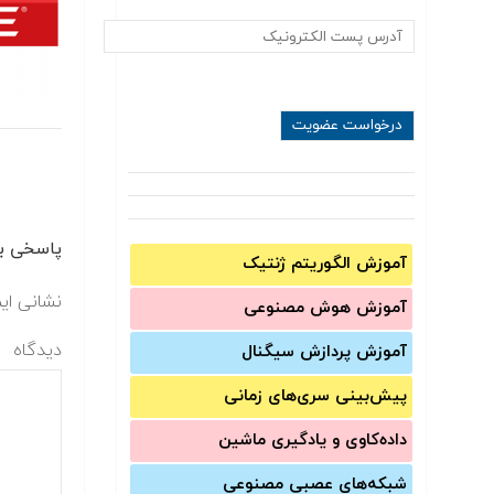
پاسخی بگ
آموزش الگوریتم ژنتیک
نشانی ای
آموزش‌ هوش مصنوعی
دیدگاه
آموزش‌ پردازش سیگنال
پیش‌‌بینی سری‌‌های زمانی
داده‌کاوی و یادگیری ماشین
شبکه‌های عصبی مصنوعی