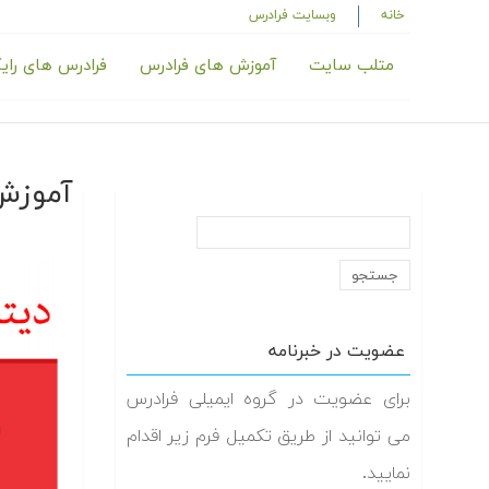
خانه
وبسایت فرادرس
متلب سایت
آموزش های فرادرس
فرادرس های رای
آموزش 
عضویت در خبرنامه
برای عضویت در گروه ایمیلی فرادرس
می توانید از طریق تکمیل فرم زیر اقدام
نمایید.