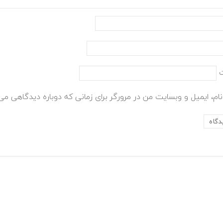
ام، ایمیل و وبسایت من در مرورگر برای زمانی که دوباره دیدگاهی می