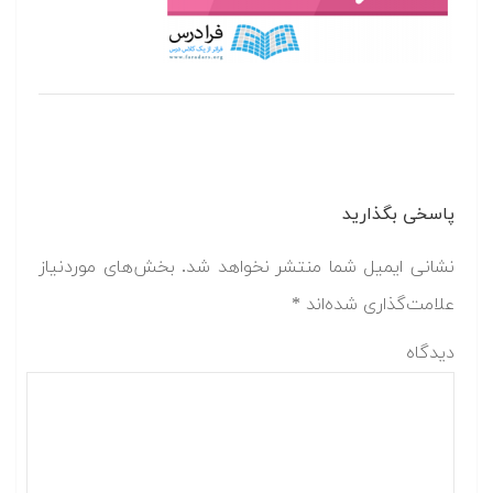
پاسخی بگذارید
نشانی ایمیل شما منتشر نخواهد شد.
بخش‌های موردنیاز
علامت‌گذاری شده‌اند
*
دیدگاه