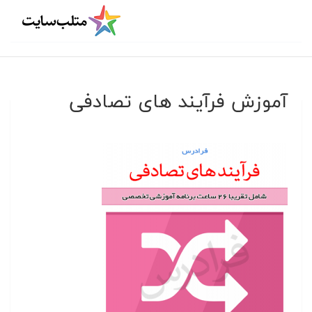
آموزش فرآیند های تصادفی