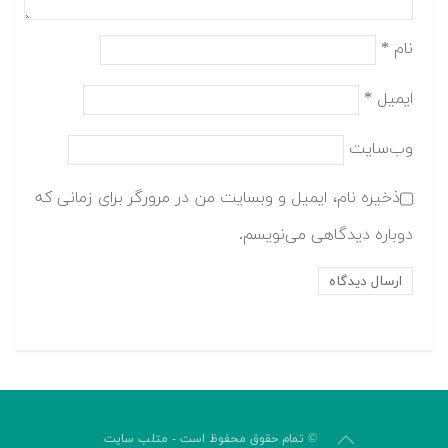
نام
*
ایمیل
*
وب‌سایت
ذخیره نام، ایمیل و وبسایت من در مرورگر برای زمانی که
دوباره دیدگاهی می‌نویسم.
© تمام حقوق محفوظ است - متلب سایت