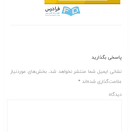
پاسخی بگذارید
نشانی ایمیل شما منتشر نخواهد شد.
بخش‌های موردنیاز
علامت‌گذاری شده‌اند
*
دیدگاه