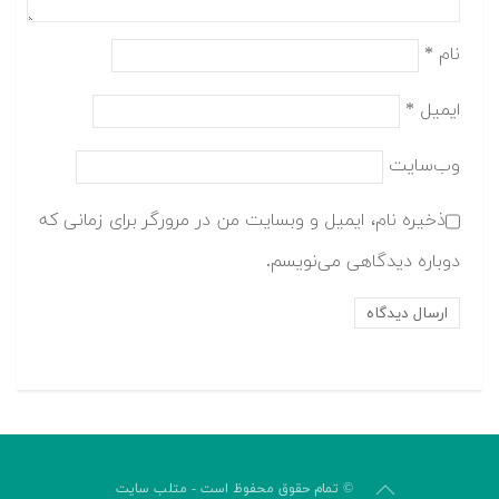
نام
*
ایمیل
*
وب‌سایت
ذخیره نام، ایمیل و وبسایت من در مرورگر برای زمانی که
دوباره دیدگاهی می‌نویسم.
© تمام حقوق محفوظ است - متلب سایت