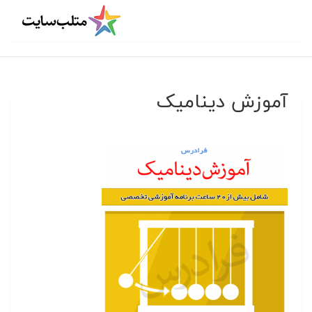
آموزش دینامیک