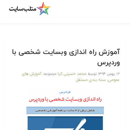
آموزش راه اندازی وبسایت شخصی با
وردپرس
محمد حسینی کیا
آموزش های
۱۲ بهمن ۱۳۹۴
توسط
مجموعه:
عمومی
سته بندی مستقل
,