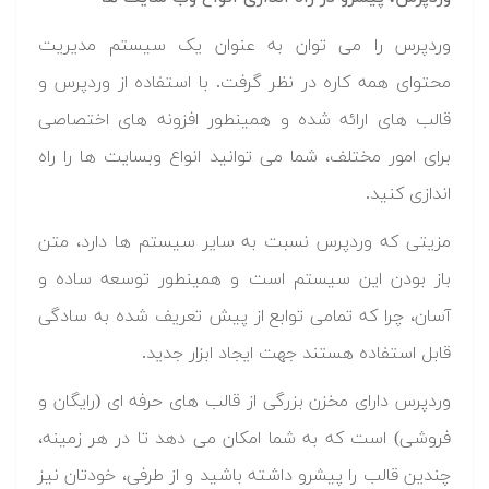
وردپرس را می توان به عنوان یک سیستم مدیریت
محتوای همه کاره در نظر گرفت. با استفاده از وردپرس و
قالب های ارائه شده و همینطور افزونه های اختصاصی
برای امور مختلف، شما می توانید انواع وبسایت ها را راه
اندازی کنید.
مزیتی که وردپرس نسبت به سایر سیستم ها دارد، متن
باز بودن این سیستم است و همینطور توسعه ساده و
آسان، چرا که تمامی توابع از پیش تعریف شده به سادگی
قابل استفاده هستند جهت ایجاد ابزار جدید.
وردپرس دارای مخزن بزرگی از قالب های حرفه ای (رایگان و
فروشی) است که به شما امکان می دهد تا در هر زمینه،
چندین قالب را پیشرو داشته باشید و از طرفی، خودتان نیز