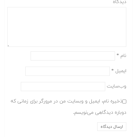
دیدگاه
نام
*
ایمیل
*
وب‌سایت
ذخیره نام، ایمیل و وبسایت من در مرورگر برای زمانی که
دوباره دیدگاهی می‌نویسم.