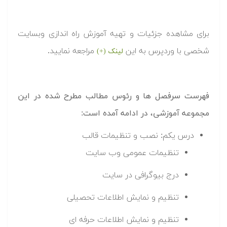
برای مشاهده جزئیات و تهیه آموزش راه اندازی وبسایت
شخصی با وردپرس به این
مراجعه نمایید.
لینک (+)
فهرست سرفصل ها و رئوس مطالب مطرح شده در این
مجموعه آموزشی، در ادامه آمده است:
درس یکم: نصب و تنظیمات قالب
تنظیمات عمومی وب سایت
درج بیوگرافی در سایت
تنظیم و نمایش اطلاعات تحصیلی
تنظیم و نمایش اطلاعات حرفه ای