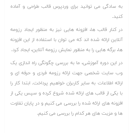
به سادگی می توانید برای وردپرس قالب طراحی و آماده
کنید.
در کنار قالب ها، افزونه هایی نیز به منظور ایجاد رزومه
آنلاین ارائه شده اند که می توان با استفاده از این افزونه
ها، برگه هایی را به منظور نمایش رزومه آنلاین، ایجاد کرد.
در این دوره آموزشی، ما به بررسی چگونگی راه اندازی یک
وب سایت شخصی جهت ارائه رزومه فردی و حرفه ای و
ارائه اطلاعات به سایر کاربران خواهیم پرداخت. ابتدا کار را
با یکی از قالب های ارائه شده شروع کرده و سپس یکی از
افزونه های ارائه شده را بررسی می کنیم و در پایان تفاوت
ها و مزیت های هر کدام را بررسی می کنیم.