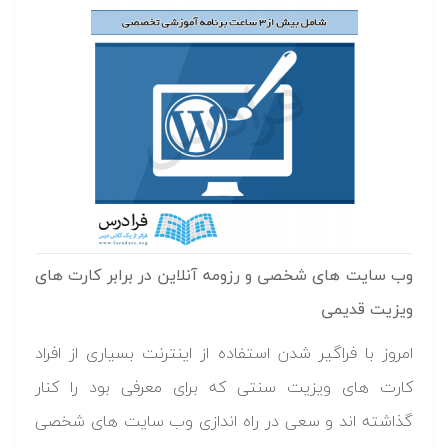
وب سایت های شخصی و رزومه آنلاین در برابر کارت های
ویزیت قدیمی
امروز با فراگیر شدن استفاده از اینترنت بسیاری از افراد
کارت های ویزیت سنتی که برای معرفی بود را کنار
گذاشته اند و سعی در راه اندازی وب سایت های شخصی