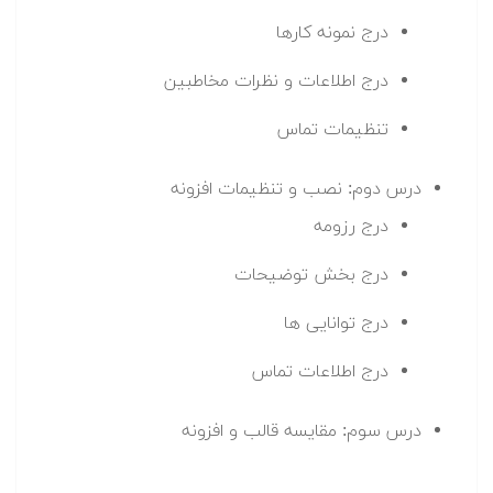
درج نمونه کارها
درج اطلاعات و نظرات مخاطبین
تنظیمات تماس
درس دوم: نصب و تنظیمات افزونه
درج رزومه
درج بخش توضیحات
درج توانایی ها
درج اطلاعات تماس
درس سوم: مقایسه قالب و افزونه