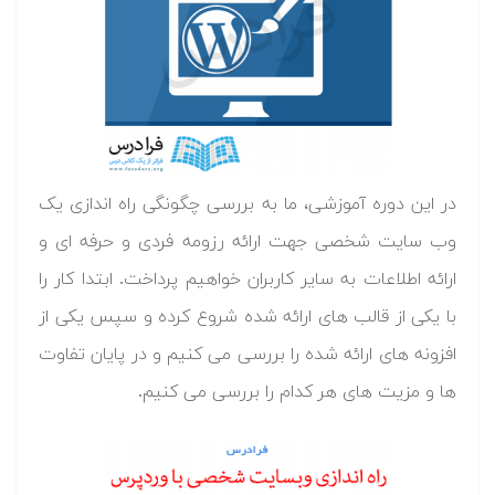
در این دوره آموزشی، ما به بررسی چگونگی راه اندازی یک
وب سایت شخصی جهت ارائه رزومه فردی و حرفه ای و
ارائه اطلاعات به سایر کاربران خواهیم پرداخت. ابتدا کار را
با یکی از قالب های ارائه شده شروع کرده و سپس یکی از
افزونه های ارائه شده را بررسی می کنیم و در پایان تفاوت
ها و مزیت های هر کدام را بررسی می کنیم.