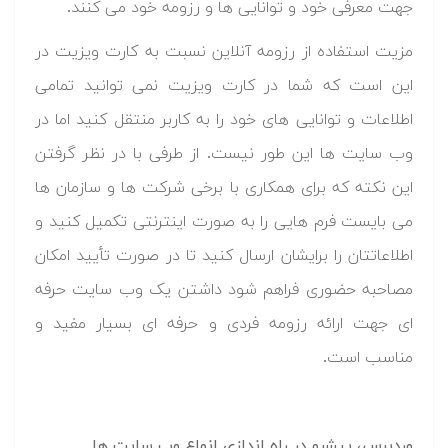
جهت معرفی خود و توانایی ها و رزومه خود می کنند.
مزیت استفاده از رزومه آنلاین نسبت به کارت ویزیت در
این است که شما در کارت ویزیت نمی توانید تمامی
اطلاعات و توانایی های خود را به کاربر منتقل کنید اما در
وب سایت ها این طور نیست. از طرفی با در نظر گرفتن
این نکته که برای همکاری با برخی شرکت ها و سازمان ها
می بایست فرم هایی را به صورت اینترنتی تکمیل کنید و
اطلاعاتتان را برایشان ارسال کنید تا در صورت تأیید امکان
مصاحبه حضوری فراهم شود داشتن یک وب سایت حرفه
ای جهت ارائه رزومه فردی و حرفه ای بسیار مفید و
مناسب است.
وردپرس، پیشرو در راه اندازی انواع وب سایت ها