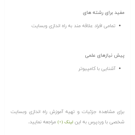
مفید برای رشته های
تمامی افراد علاقه مند به راه اندازی وبسایت
پیش نیازهای علمی
آشنایی با کامپیوتر
برای مشاهده جزئیات و تهیه آموزش راه اندازی وبسایت
شخصی با وردپرس به این
مراجعه نمایید.
لینک (+)