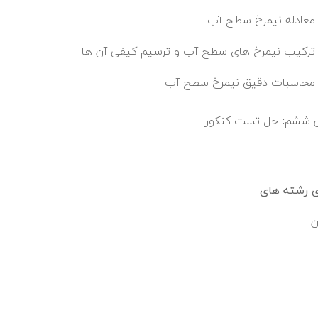
معادله نیمرخ سطح آب
ترکیب نیمرخ های سطح آب و ترسیم کیفی آن ها
محاسبات دقیق نیمرخ سطح آب
 ششم: حل تست کنکور
ی رشته های
ن