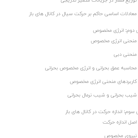
توزیع فشار در جریانات متغیر تدریجی
معادلات اساسی حاکم بر حرکت سیال در کانال های باز
دوم: انرژی مخصوص
منحنی انرژی مخصوص
منحنی دبی
محاسبه عمق بحرانی و انرژی مخصوص بحرانی
کاربردهای منحنی انرژی مخصوص
شیب بحرانی و شیب نرمال بحرانی
سوم: اندازه حرکت در کانال های باز
اصل اندازه حرکت
نیروی مخصوص