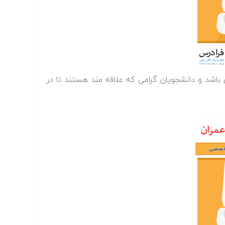
اشد و دانشجویان گرامی که علاقه مند هستند تا در