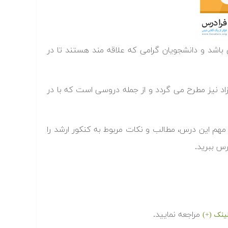
اشد و دانشجویان گرامی که علاقه مند هستند تا در
د نیز مطرح می گردد و از جمله دروسی است که با در
مهم این درس، مطالب و نکات مربوط به کنکور ارشد را
رس ببرید.
مراجعه نمایید.
ینک (+)