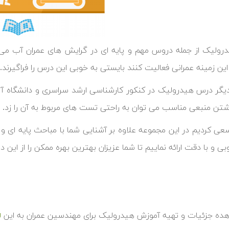
ولیک از جمله دروس مهم و پایه ای در گرایش های عمران آب می ب
این زمینه عمرانی فعالیت کنند بایستی به خوبی این درس را فراگیرند.
یگر درس هیدرولیک در کنکور کارشناسی ارشد سراسری و دانشگاه آزا
ن منبعی مناسب می توان به راحتی تست های مربوط به آن را زد.
ی کردیم در این مجموعه علاوه بر آشنایی شما با مباحث پایه ای و 
بی و با دقت ارائه نماییم تا شما عزیزان بهترین بهره ممکن را از این د
هده جزئیات و تهیه آموزش هیدرولیک برای مهندسین عمران به این
ل