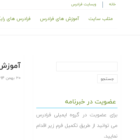
خانه
وبسایت فرادرس
متلب سایت
آموزش های فرادرس
فرادرس های رای
آموزش 
۲۰ بهمن ۱۳۹۴
عضویت در خبرنامه
برای عضویت در گروه ایمیلی فرادرس
می توانید از طریق تکمیل فرم زیر اقدام
نمایید.