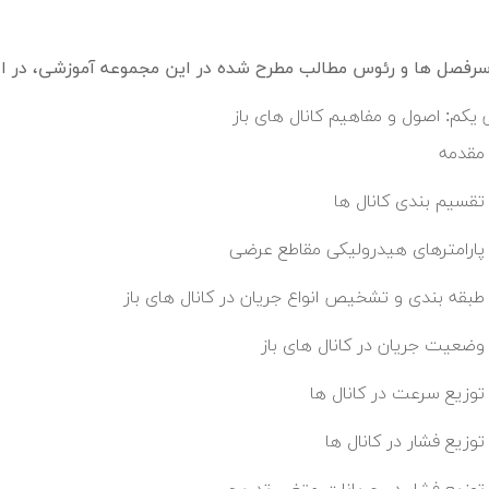
فصل ها و رئوس مطالب مطرح شده در این مجموعه آموزشی، در اد
یکم: اصول و مفاهیم کانال های باز
مقدمه
تقسیم بندی کانال ها
پارامترهای هیدرولیکی مقاطع عرضی
طبقه بندی و تشخیص انواع جریان در کانال های باز
وضعیت جریان در کانال های باز
توزیع سرعت در کانال ها
توزیع فشار در کانال ها