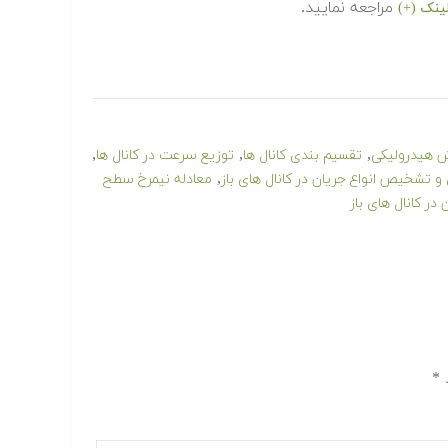
مراجعه نمایید.
ینک (+)
,
,
,
 هیدرولیکی
تقسیم بندی کانال ها
توزیع سرعت در کانال ها
,
و تشخیص انواع جریان در کانال های باز
معادله نیمرخ سطح
ر کانال های باز
د
*