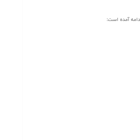
امه آمده است: