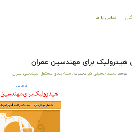
گان
تماس با ما
هیدرولیک برای مهندسین عمران
محمد حسینی کیا
سته بندی مستقل
مهندسی عمران
توسط
مجموعه:
,