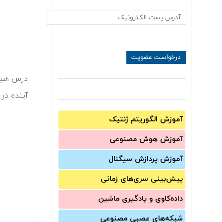
درس هیدر
آینده در 
آموزش الگوریتم ژنتیک
آموزش‌ هوش مصنوعی
آموزش‌ پردازش سیگنال
پیش‌‌بینی سری‌‌های زمانی
داده‌کاوی و یادگیری ماشین
شبکه‌های عصبی مصنوعی