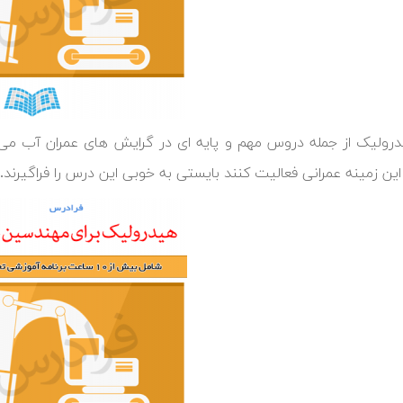
ولیک از جمله دروس مهم و پایه ای در گرایش های عمران آب می ب
این زمینه عمرانی فعالیت کنند بایستی به خوبی این درس را فراگیرند.