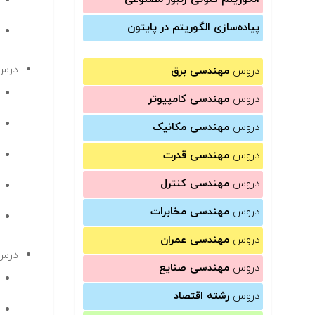
پیاده‌سازی الگوریتم در پایتون
درس 
دروس
مهندسی برق
دروس
مهندسی کامپیوتر
دروس
مهندسی مکانیک
دروس
مهندسی قدرت
دروس
مهندسی کنترل
دروس
مهندسی مخابرات
دروس
مهندسی عمران
درس 
دروس
مهندسی صنایع
دروس
رشته اقتصاد