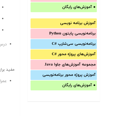
●
آموزش‌های رایگان
آموزش برنامه نویسی
برنامه‌نویسی پایتون Python
برنامه‌‌نویسی سی‌شارپ C#‎
درس
آموزش‌های پروژه محور #C
مجموعه آموزش‌های جاوا Java
مفید برا
آموزش‌ پروژه محور برنامه‌نویسی
عمرا
●
آموزش‌های رایگان