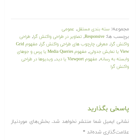
مجموعه:
,
سته بندی مستقل
عمومی
برچسب ها:
,
,
Responsive
تصاویر در طراحی واکنش گرا
طراحی
,
,
واکنش گرا
معرفی چارچوب های طراحی واکنش گرا
مفهوم Grid
,
View یا نمایش جدولی
مفهوم Media Queries یا پرس و جوهای
,
,
وابسته به رسانه
مفهوم Viewport یا دید
ویدیوها در طراحی
واکنش گرا
پاسخی بگذارید
نشانی ایمیل شما منتشر نخواهد شد.
بخش‌های موردنیاز
علامت‌گذاری شده‌اند
*