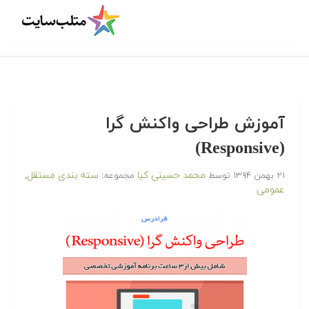
آموزش طراحی واکنش گرا
(Responsive)
محمد حسینی کیا
سته بندی مستقل
۲۱ بهمن ۱۳۹۴
توسط
مجموعه:
,
عمومی