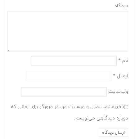
دیدگاه
نام
*
ایمیل
*
وب‌سایت
ذخیره نام، ایمیل و وبسایت من در مرورگر برای زمانی که
دوباره دیدگاهی می‌نویسم.