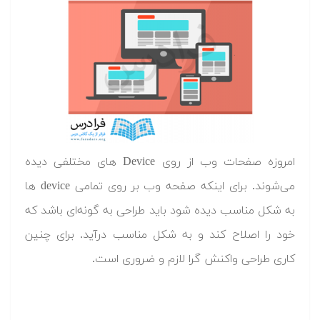
امروزه صفحات وب از روی Device های مختلفی دیده
می‌شوند. برای اینکه صفحه وب بر روی تمامی device ها
به شکل مناسب دیده شود باید طراحی به گونه‌ای باشد که
خود را اصلاح کند و به شکل مناسب درآید. برای چنین
کاری طراحی واکنش گرا لازم و ضروری است.