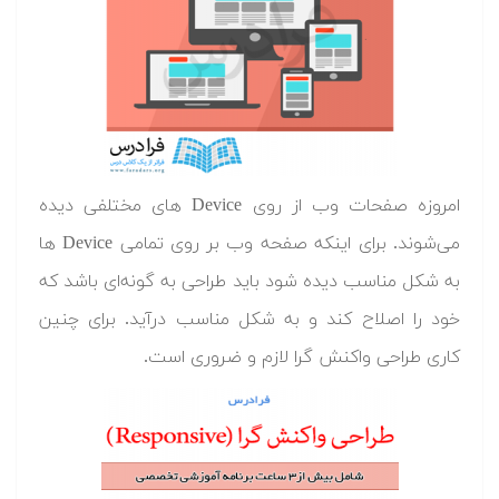
امروزه صفحات وب از روی Device های مختلفی دیده
می‌شوند. برای اینکه صفحه وب بر روی تمامی Device ها
به شکل مناسب دیده شود باید طراحی به گونه‌ای باشد که
خود را اصلاح کند و به شکل مناسب درآید. برای چنین
کاری طراحی واکنش گرا لازم و ضروری است.