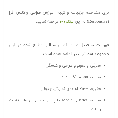
برای مشاهده جزئیات و تهیه آموزش طراحی واکنش گرا
(Responsive) به این
مراجعه نمایید.
لینک (+)
فهرست سرفصل ها و رئوس مطالب مطرح شده در این
مجموعه آموزشی، در ادامه آمده است:
معرفی و مفهوم طراحی واکنشگرا
مفهوم Viewport یا دید
مفهوم Grid View یا نمایش جدولی
مفهوم Media Queries یا پرس و جوهای وابسته به
رسانه