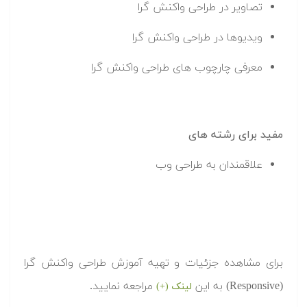
تصاویر در طراحی واکنش گرا
ویدیوها در طراحی واکنش گرا
معرفی چارچوب های طراحی واکنش گرا
مفید برای رشته های
علاقمندان به طراحی وب
برای مشاهده جزئیات و تهیه آموزش طراحی واکنش گرا
(Responsive) به این
مراجعه نمایید.
لینک (+)