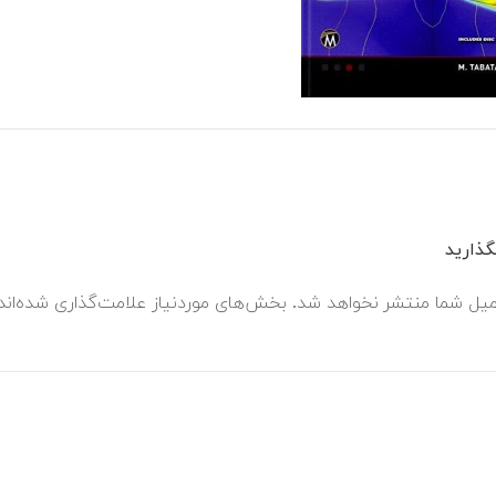
ذارید
میل شما منتشر نخواهد شد.
بخش‌های موردنیاز علامت‌گذاری شده‌ان