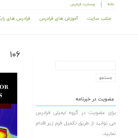
خانه
وبسایت فرادرس
متلب سایت
آموزش های فرادرس
فرادرس های رای
۱۰۶
عضویت در خبرنامه
برای عضویت در گروه ایمیلی فرادرس
می توانید از طریق تکمیل فرم زیر اقدام
نمایید.