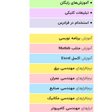
●
آموزش‌های رایگان
●
تبلیغات کلیکی
●
استخدام در فرادرس
آموزش
برنامه نویسی
آموزش
متلب Matlab
آموزش
اکسل Excel
نرم‌افزارهای
مهندسی برق
نرم‌افزارهای
مهندسی عمران
نرم‌افزارهای
مهندسی صنایع
نرم‌افزارهای
مهندسی مکانیک
ابزارهای
مهندسی کامپیوتر