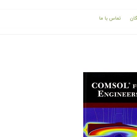
گان
تماس با ما