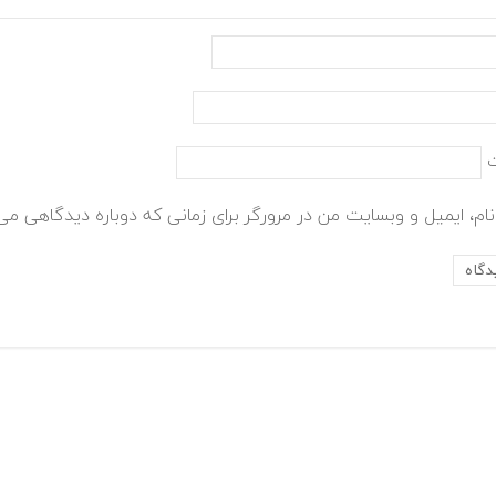
ام، ایمیل و وبسایت من در مرورگر برای زمانی که دوباره دیدگاهی می