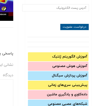
پاسخی بگ
آموزش الگوریتم ژنتیک
نشانی ای
آموزش‌ هوش مصنوعی
دیدگاه
آموزش‌ پردازش سیگنال
پیش‌‌بینی سری‌‌های زمانی
داده‌کاوی و یادگیری ماشین
شبکه‌های عصبی مصنوعی