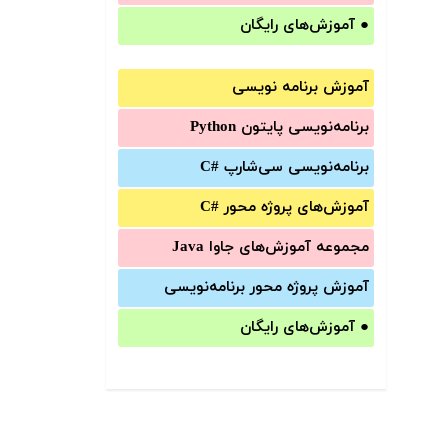
●
آموزش‌های رایگان
آموزش برنامه نویسی
برنامه‌نویسی پایتون Python
برنامه‌‌نویسی سی‌شارپ C#‎
آموزش‌های پروژه محور #C
مجموعه آموزش‌های جاوا Java
آموزش‌ پروژه محور برنامه‌نویسی
●
آموزش‌های رایگان