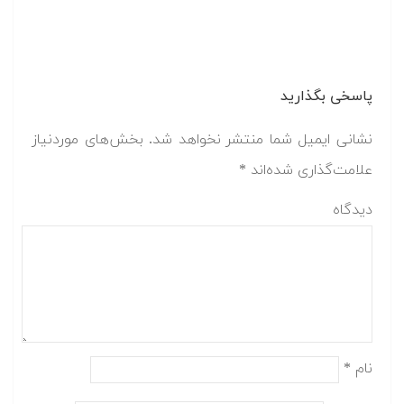
پاسخی بگذارید
نشانی ایمیل شما منتشر نخواهد شد.
بخش‌های موردنیاز
علامت‌گذاری شده‌اند
*
دیدگاه
نام
*