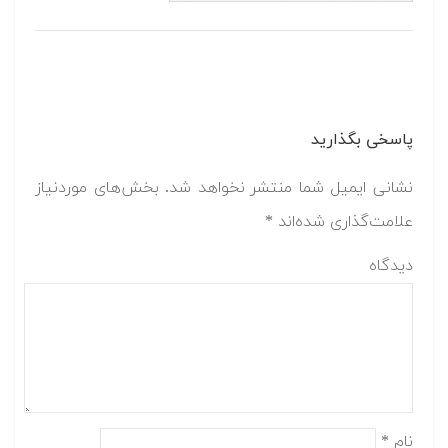
پاسخی بگذارید
نشانی ایمیل شما منتشر نخواهد شد.
بخش‌های موردنیاز
علامت‌گذاری شده‌اند
*
دیدگاه
نام
*