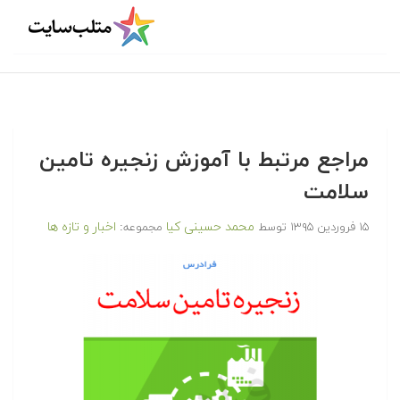
مراجع مرتبط با آموزش زنجیره تامین
سلامت
محمد حسینی کیا
اخبار و تازه ها
۱۵ فروردین ۱۳۹۵
توسط
مجموعه: