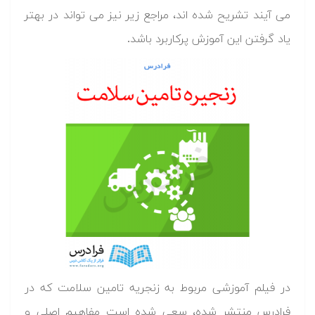
می آیند تشریح شده اند، مراجع زیر نیز می تواند در بهتر
یاد گرفتن این آموزش پرکاربرد باشد.
در فیلم آموزشی مربوط به زنجریه تامین سلامت که در
فرادرس منتشر شده، سعی شده است مفاهیم اصلی و