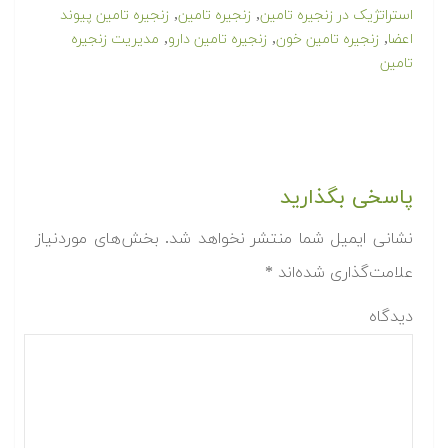
,
,
استراتژیک در زنجیره تامین
زنجیره تامین
زنجیره تامین پیوند
,
,
,
اعضا
زنجیره تامین خون
زنجیره تامین دارو
مدیریت زنجیره
تامین
پاسخی بگذارید
نشانی ایمیل شما منتشر نخواهد شد.
بخش‌های موردنیاز
علامت‌گذاری شده‌اند
*
دیدگاه