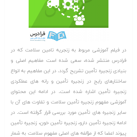
در فیلم آموزشی مربوط به زنجریه تامین سلامت که در
فرادرس منتشر شده، سعی شده است مفاهیم اصلی و
بنیادی زنجیره تأمین تشریح گردد. در این مفاهیم به انواع
ساختارهای رایج در زنجیره تأمین و رانه های عملکردی
زنجیره تأمین اشاره شده است. در ادامه این محتوای
آموزشی مفهوم زنجیره تأمین سلامت و تفاوت های آن با
سایر زنجیره های تأمین مورد بررسی قرار گرفته است. در
ادامه زنجیره تأمین دارو، زنجیره تأمین خون، زنجیره تأمین
پیوند اعضا که از مؤلفه های اصلی مفهوم سلامت به شمار