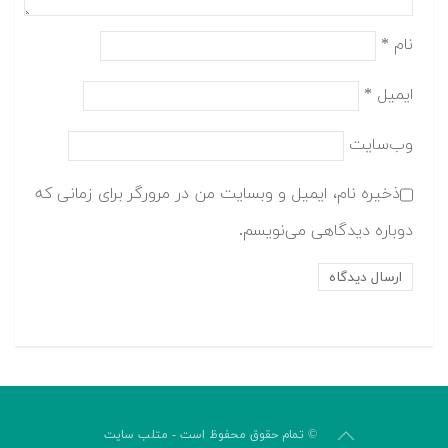
نام
*
ایمیل
*
وب‌سایت
ذخیره نام، ایمیل و وبسایت من در مرورگر برای زمانی که
دوباره دیدگاهی می‌نویسم.
© تمام حقوق محفوظ است - متلب سایت