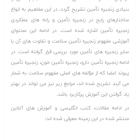
بنیادی زنجیره تأمین تشریح گردد. در این مفاهیم به انواع
ساختارهای رایج در زنجیره تأمین و رانه های عملکردی
زنجیره تأمین اشاره شده است. در ادامه این محتوای
آموزشی مفهوم زنجیره تأمین سلامت و تفاوت های آن با
سایر زنجیره های تأمین مورد بررسی قرار گرفته است. در
ادامه زنجیره تأمین دارو، زنجیره تأمین خون، زنجیره تأمین
پیوند اعضا که از مؤلفه های اصلی مفهوم سلامت به شمار
می آیند تشریح شده اند، مراجع زیر نیز می تواند در بهتر
یاد گرفتن این آموزش پرکاربرد باشد.
در ادامه مقالات، کتب انگلیسی و آموزش های آنلاین
منتشر شده در این زمینه معرفی شده اند: