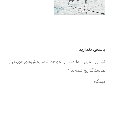
پاسخی بگذارید
نشانی ایمیل شما منتشر نخواهد شد.
بخش‌های موردنیاز
علامت‌گذاری شده‌اند
*
دیدگاه