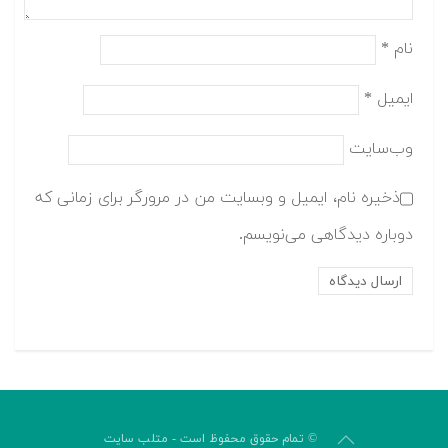
نام
*
ایمیل
*
وب‌سایت
ذخیره نام، ایمیل و وبسایت من در مرورگر برای زمانی که
دوباره دیدگاهی می‌نویسم.
© تمام حقوق محفوظ است - متلب سایت