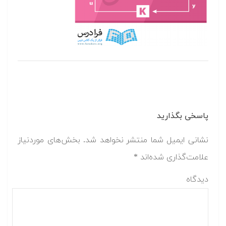
پاسخی بگذارید
نشانی ایمیل شما منتشر نخواهد شد.
بخش‌های موردنیاز
علامت‌گذاری شده‌اند
*
دیدگاه