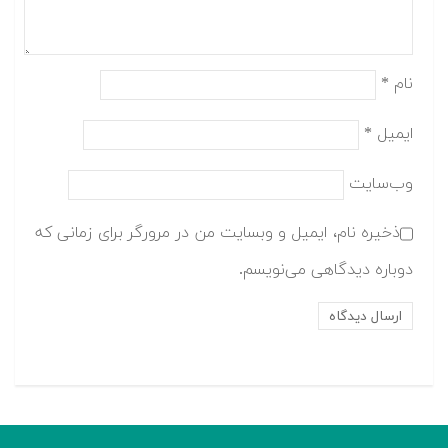
نام
*
ایمیل
*
وب‌سایت
ذخیره نام، ایمیل و وبسایت من در مرورگر برای زمانی که
دوباره دیدگاهی می‌نویسم.