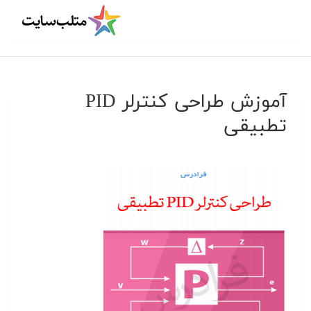
آموزش طراحی کنترلر PID
تطبیقی