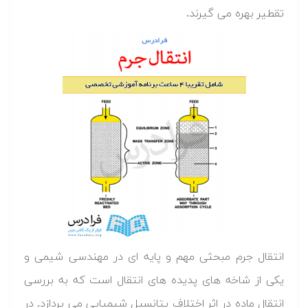
تقطیر بهره می گیرند.
انتقال جرم مبحثی مهم و پایه ای در مهندسی شیمی و
یکی از شاخه های پدیده های انتقال است که به بررسی
انتقال ماده در اثر اختلاف پتانسیل شیمیایی می پردازد. در