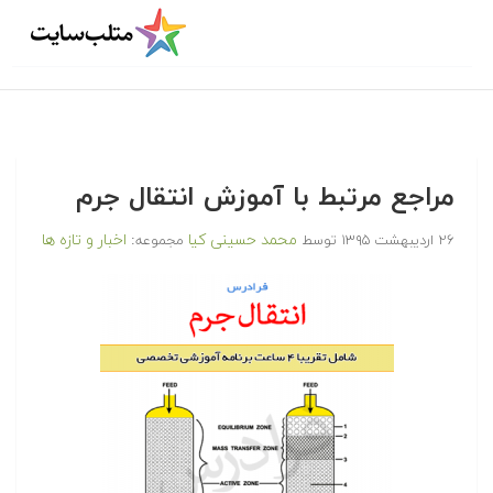
مراجع مرتبط با آموزش انتقال جرم
محمد حسینی کیا
اخبار و تازه ها
۲۶ اردیبهشت ۱۳۹۵
توسط
مجموعه: