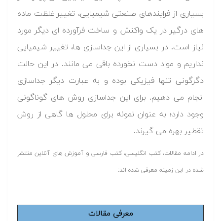
بسیاری از فرایندهای صنعتی شیمیایی، تغییر غلظت ماده
های درگیر در یک واکنش و ساخت فرآورده ای دیگر مورد
نیاز است. در بسیاری از این جداسازی ها، تغییر شیمیایی
نداریم و مواد دست نخورده باقی می مانند. در این حالت
دگرگونی تنها فیزیکی بوده و به عبارت دیگر جداسازی
انجام می دهیم. برای این جداسازی روش های گوناگونی
وجود دارد؛ به عنوان نمونه برای محلول ها گاهی از روش
تقطیر بهره می گیرند.
در ادامه مقالات، کتب انگلیسی، کتب فارسی و آموزش های آنلاین منتشر
شده در این زمینه معرفی شده اند:
معرفی مقالات