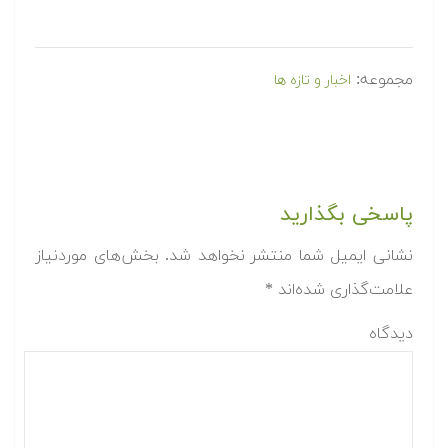
مجموعه:
اخبار و تازه ها
پاسخی بگذارید
نشانی ایمیل شما منتشر نخواهد شد.
بخش‌های موردنیاز
علامت‌گذاری شده‌اند
*
دیدگاه