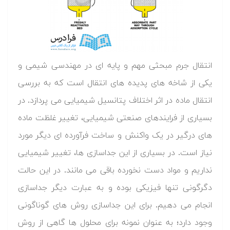
انتقال جرم مبحثی مهم و پایه ای در مهندسی شیمی و
یکی از شاخه های پدیده های انتقال است که به بررسی
انتقال ماده در اثر اختلاف پتانسیل شیمیایی می پردازد. در
بسیاری از فرایندهای صنعتی شیمیایی، تغییر غلظت ماده
های درگیر در یک واکنش و ساخت فرآورده ای دیگر مورد
نیاز است. در بسیاری از این جداسازی ها، تغییر شیمیایی
نداریم و مواد دست نخورده باقی می مانند. در این حالت
دگرگونی تنها فیزیکی بوده و به عبارت دیگر جداسازی
انجام می دهیم. برای این جداسازی روش های گوناگونی
وجود دارد؛ به عنوان نمونه برای محلول ها گاهی از روش