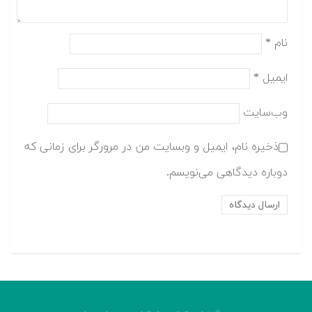
نام
*
ایمیل
*
وب‌سایت
ذخیره نام، ایمیل و وبسایت من در مرورگر برای زمانی که
دوباره دیدگاهی می‌نویسم.