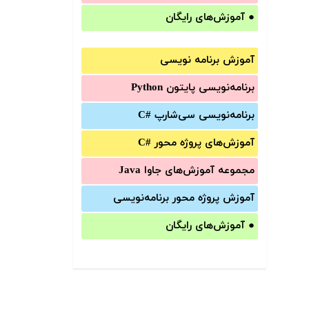
●
آموزش‌های رایگان
آموزش برنامه نویسی
برنامه‌نویسی پایتون Python
برنامه‌‌نویسی سی‌شارپ C#‎
آموزش‌های پروژه محور #C
مجموعه آموزش‌های جاوا Java
آموزش‌ پروژه محور برنامه‌نویسی
●
آموزش‌های رایگان