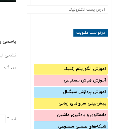
پاسخی بگ
نشانی ای
دیدگاه
آموزش الگوریتم ژنتیک
آموزش‌ هوش مصنوعی
آموزش‌ پردازش سیگنال
پیش‌‌بینی سری‌‌های زمانی
داده‌کاوی و یادگیری ماشین
نام
*
شبکه‌های عصبی مصنوعی