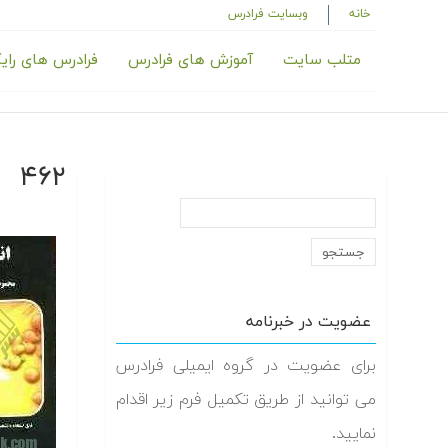
خانه
وبسایت فرادرس
متلب سایت
آموزش های فرادرس
فرادرس های رای
۴۶۲
عضویت در خبرنامه
برای عضویت در گروه ایمیلی فرادرس
می توانید از طریق تکمیل فرم زیر اقدام
نمایید.