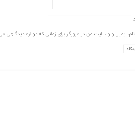
ام، ایمیل و وبسایت من در مرورگر برای زمانی که دوباره دیدگاهی می