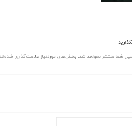
ذارید
میل شما منتشر نخواهد شد.
بخش‌های موردنیاز علامت‌گذاری شده‌ان