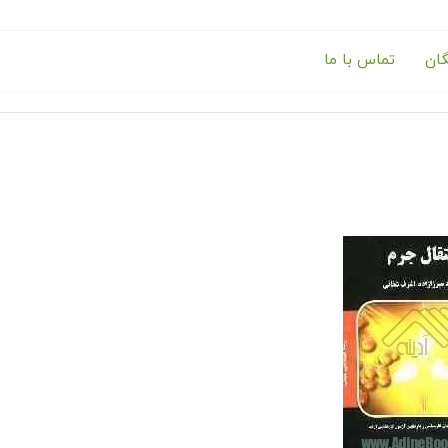
گان
تماس با ما