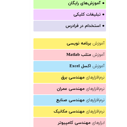
●
آموزش‌های رایگان
●
تبلیغات کلیکی
●
استخدام در فرادرس
آموزش
برنامه نویسی
آموزش
متلب Matlab
آموزش
اکسل Excel
نرم‌افزارهای
مهندسی برق
نرم‌افزارهای
مهندسی عمران
نرم‌افزارهای
مهندسی صنایع
نرم‌افزارهای
مهندسی مکانیک
ابزارهای
مهندسی کامپیوتر